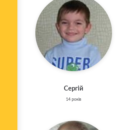
Сергій
14 років