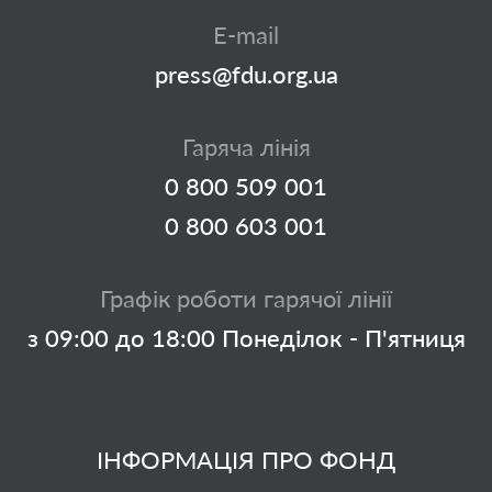
E-mail
press@fdu.org.ua
Гаряча лінія
0 800 509 001
0 800 603 001
Графік роботи гарячої лінії
з 09:00 до 18:00 Понеділок - П'ятниця
ІНФОРМАЦІЯ ПРО ФОНД