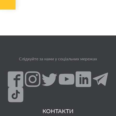
Слідкуйте за нами у соціальних мережах
КОНТАКТИ