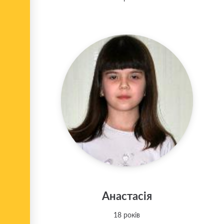
Анастасія
18 років