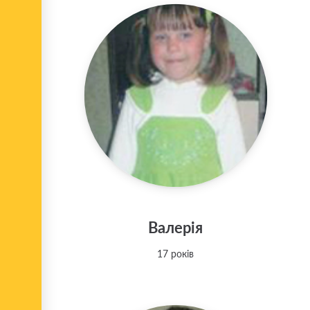
Валерія
17 років