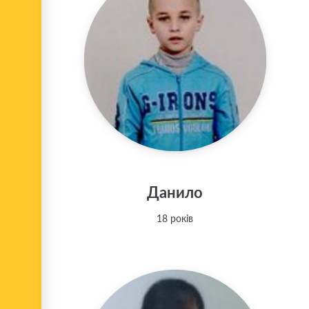
Данило
18 років