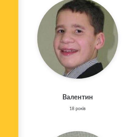
Валентин
18 років