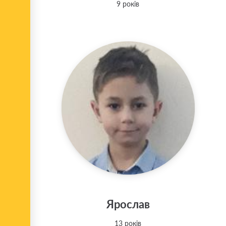
9 років
Ярослав
13 років