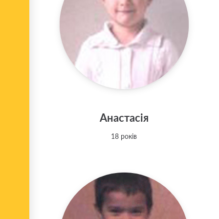
Анастасія
18 років