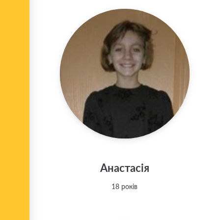
Анастасія
18 років