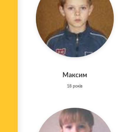
Максим
18 років