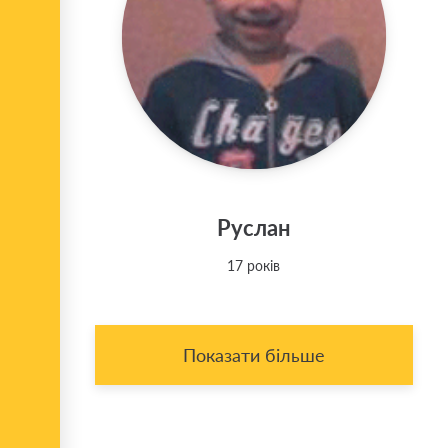
Руслан
17 років
Показати більше