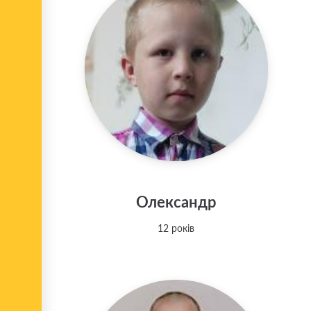
Олександр
12 років