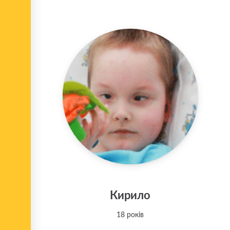
Кирило
18 років