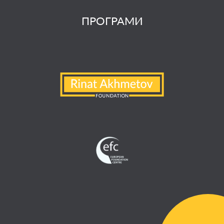
ПРОГРАМИ