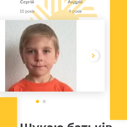
Сергій
Андрій
10 років
9 років