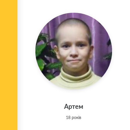
Артем
18 років