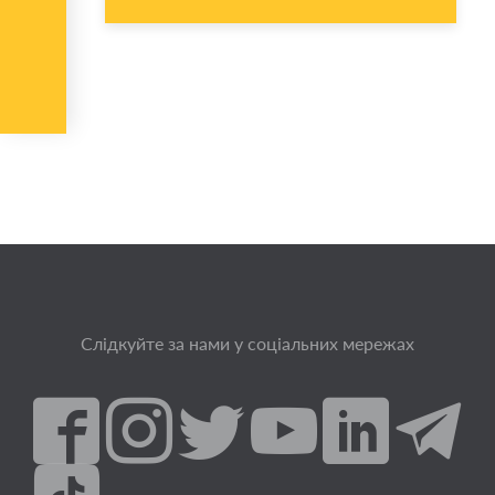
Слідкуйте за нами у соціальних мережах