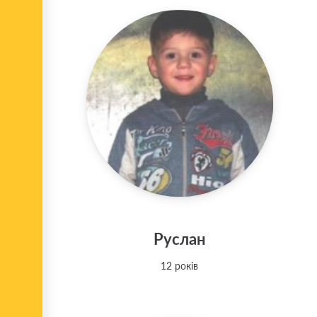
Руслан
12 років