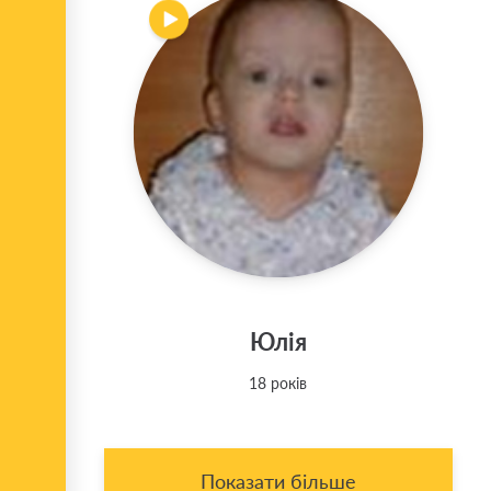
Юлія
18 років
Показати більше