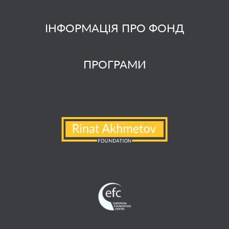
ІНФОРМАЦІЯ ПРО ФОНД
ПРОГРАМИ