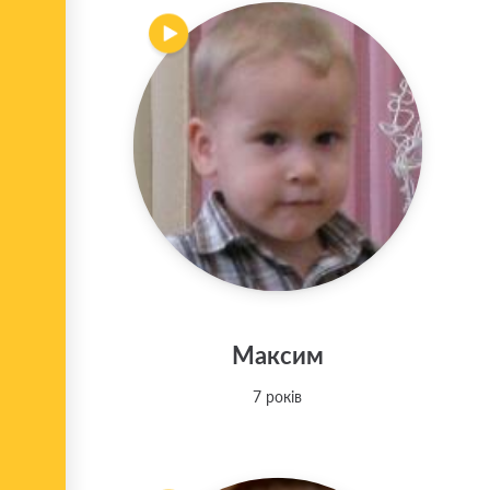
Максим
7 років