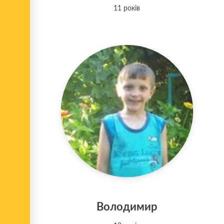
11 років
Володимир