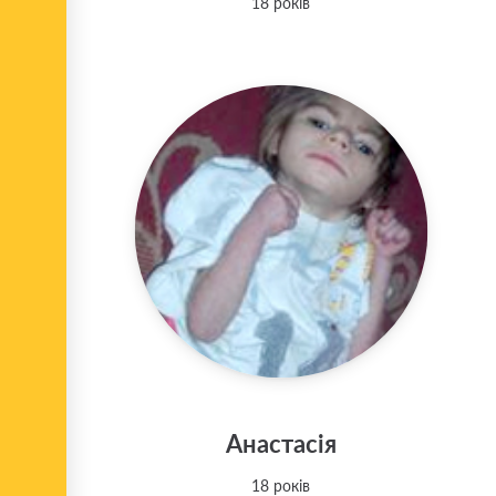
18 років
Анастасія
18 років