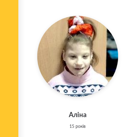
Аліна
15 років