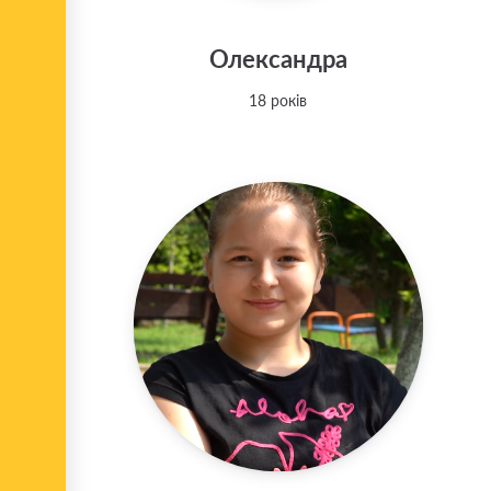
Олександра
18 років