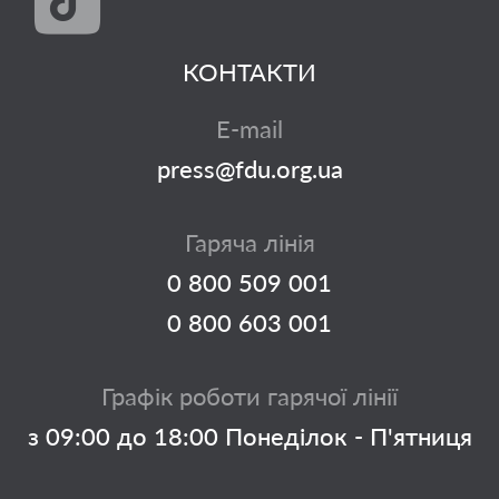
КОНТАКТИ
E-mail
press@fdu.org.ua
Гаряча лінія
0 800 509 001
0 800 603 001
Графік роботи гарячої лінії
з 09:00 до 18:00 Понеділок - П'ятниця