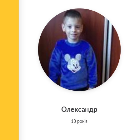
Олександр
13 років