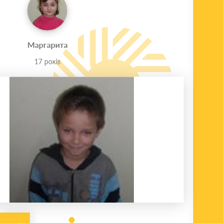
Маргарита
17 років