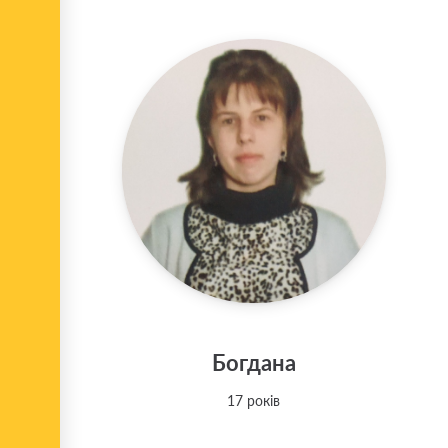
Богдана
17 років