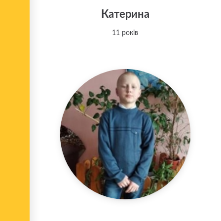
Катерина
11 років