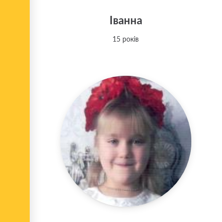
Іванна
15 років