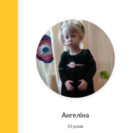
Ангеліна
10 років