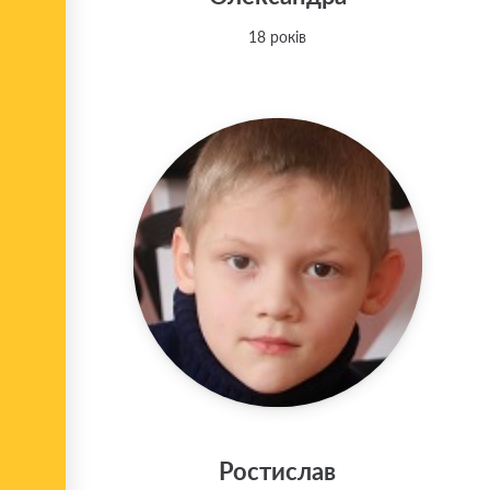
18 років
Ростислав