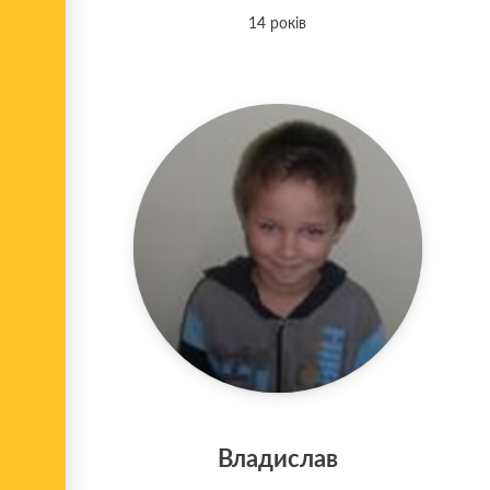
14 років
Владислав