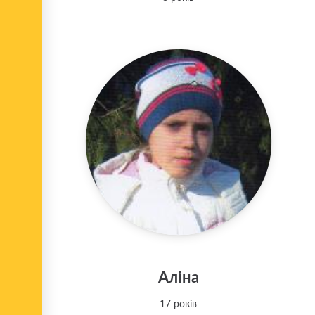
Аліна
17 років