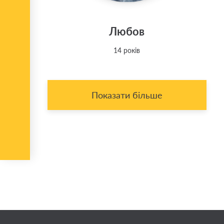
Любов
14 років
Показати більше