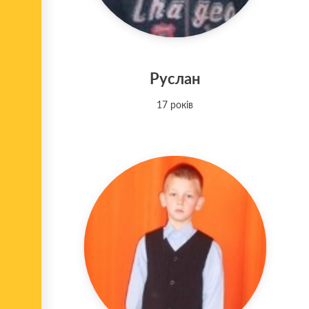
Руслан
17 років