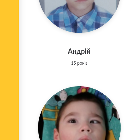
Андрій
15 років