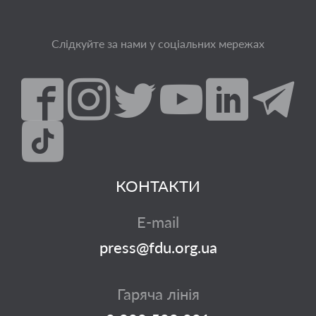
Слідкуйте за нами у соціальних мережах
КОНТАКТИ
E-mail
press@fdu.org.ua
Гаряча лінія