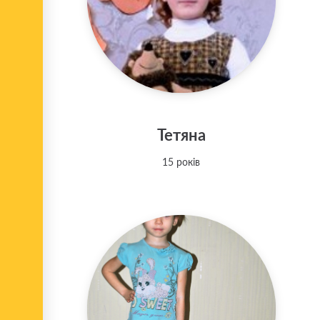
Тетяна
15 років