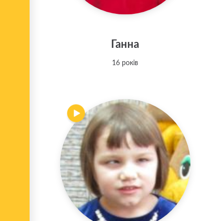
Ганна
16 років