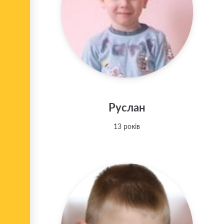
Руслан
13 років