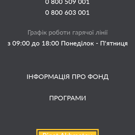
0 800 509 001
0 800 603 001
Графік роботи гарячої лінії
з 09:00 до 18:00 Понеділок - П'ятниця
ІНФОРМАЦІЯ ПРО ФОНД
ПРОГРАМИ