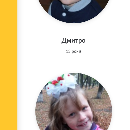
Дмитро
13 років