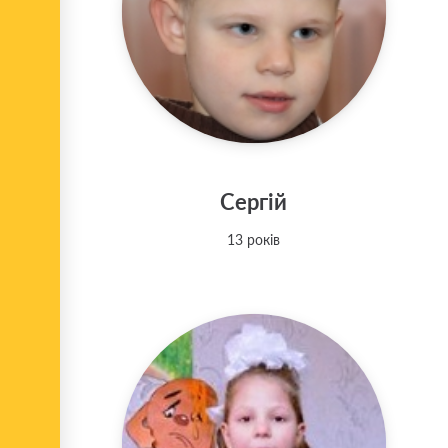
Сергій
13 років