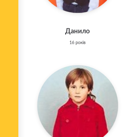
Данило
16 років