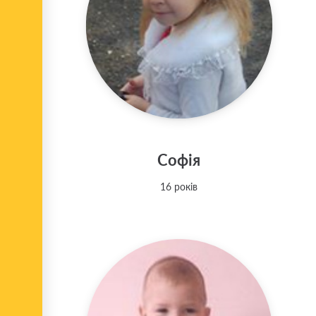
Софія
16 років