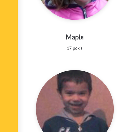
Марія
17 років