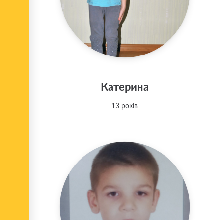
Катерина
13 років