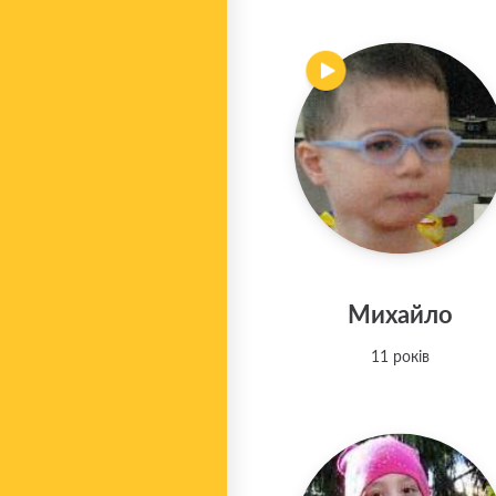
Михайло
11 років