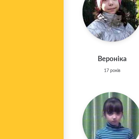
Вероніка
17 років