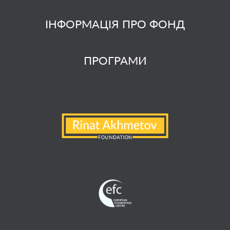
ІНФОРМАЦІЯ ПРО ФОНД
ПРОГРАМИ