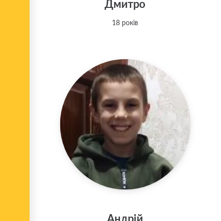
Дмитро
18 років
Андрій