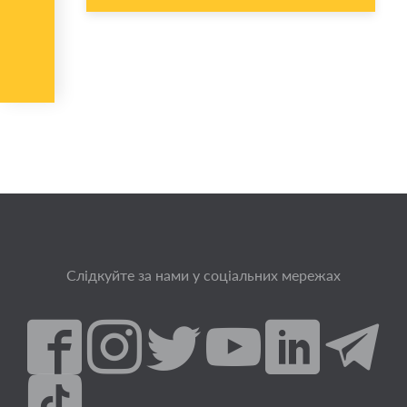
Слідкуйте за нами у соціальних мережах