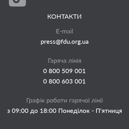
КОНТАКТИ
E-mail
press@fdu.org.ua
Гаряча лінія
0 800 509 001
0 800 603 001
Графік роботи гарячої лінії
з 09:00 до 18:00 Понеділок - П'ятниця