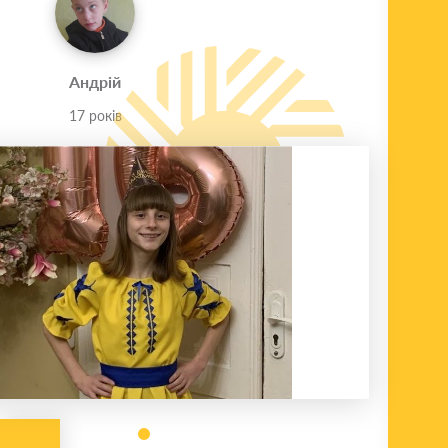
Андрій
17 років