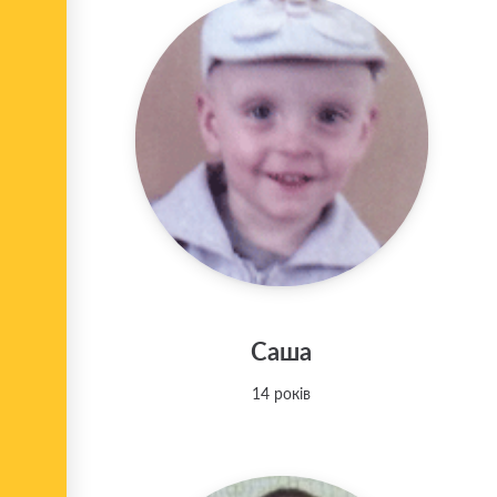
Саша
14 років