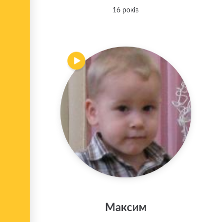
16 років
Максим