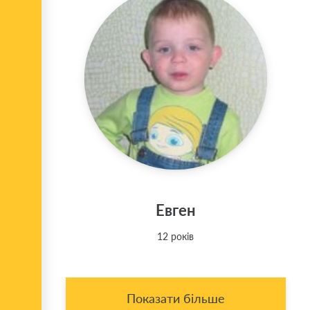
Евген
12 років
Показати більше