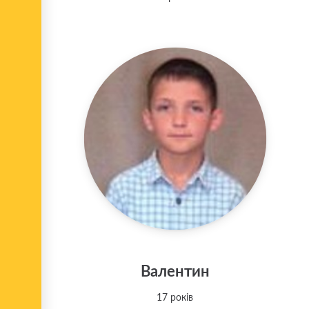
Валентин
17 років