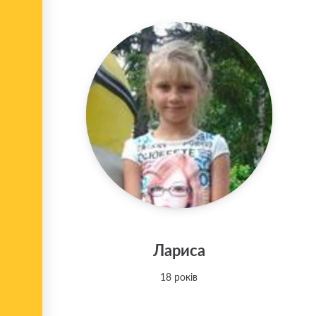
Лариса
18 років