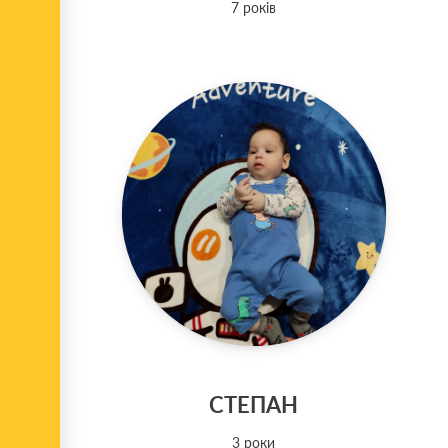
7 років
СТЕПАН
3 роки