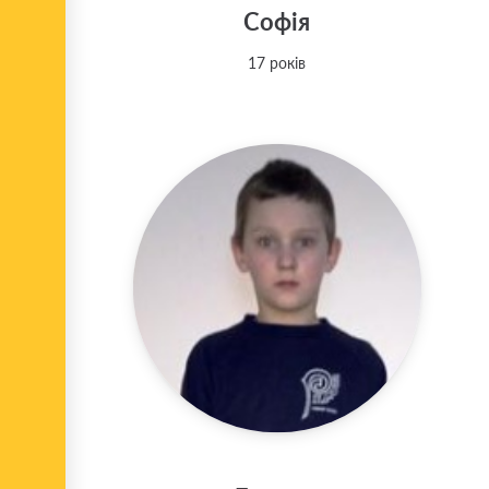
Софія
17 років