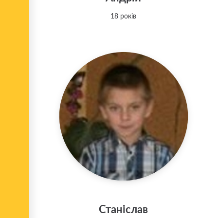
18 років
Станіслав