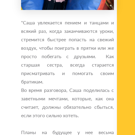
"Саша увлекается пением и танцами и
всякий раз, когда заканчиваются уроки,
стремится быстрее попасть на свежий
воздух, чтобы поиграть в прятки или же
просто побегать с друзьями. Как
старшая сестра, всегда старается
присматривать и помогать своим
братикам.
Во время разговора, Саша поделилась с
заветными мечтами, которые, как она
считает, должны обязательно сбыться,
если этого сильно хотеть.
Планы на будущее у нее весьма