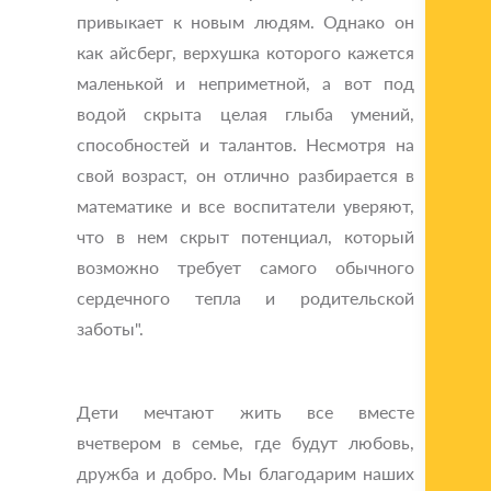
привыкает к новым людям. Однако он
как айсберг, верхушка которого кажется
маленькой и неприметной, а вот под
водой скрыта целая глыба умений,
способностей и талантов. Несмотря на
свой возраст, он отлично разбирается в
математике и все воспитатели уверяют,
что в нем скрыт потенциал, который
возможно требует самого обычного
сердечного тепла и родительской
заботы".
Дети мечтают жить все вместе
вчетвером в семье, где будут любовь,
дружба и добро. Мы благодарим наших