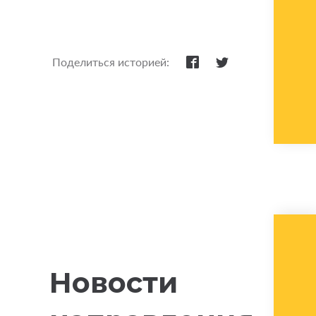
Поделиться историей:
Новости