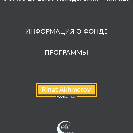
ИНФОРМАЦИЯ О ФОНДЕ
ПРОГРАММЫ