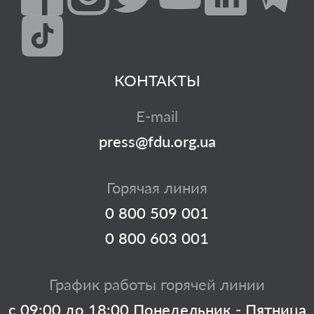
КОНТАКТЫ
E-mail
press@fdu.org.ua
Горячая линия
0 800 509 001
0 800 603 001
График работы горячей линии
с 09:00 до 18:00 Понедельник - Пятница