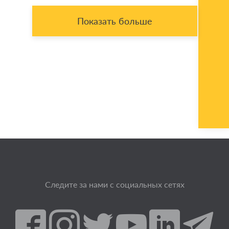
Показать больше
Следите за нами с социальных сетях