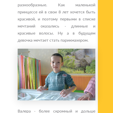
разнообразные. Как маленькой
принцессе ей в свои 8 лет хочется быть
красивой, и поэтому первыми в списке
мечтаний оказались - длинные и
красивые волосы. Ну а в будущем
девочка мечтает стать парикмахером.
Валера - более скромный и дольше