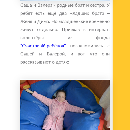
Саша и Валера - родные брат и сестра. У
ребят есть ещё два младших брата –
Женя и Дима. Но младшенькие временно
живут отдельно. Приехав в интернат,
волонтёры из фонда
"Счастливій ребёнок"
познакомились с
Сашей и Валерой, и вот что они
рассказывают о детях: