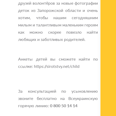
друзей волонтёров за новые фотографии
деток из Запорожской области и очень
хотим, чтобы нашим сегодняшним
милым и талантливым маленьким героям
как можно скорее повезло найти
любящих и заботливых родителей.
Анкеты детей вы сможете найти по
ссылке: https://sirotstvy.net/child
За консультацией по усыновлению
звоните бесплатно на Всеукраинскую
горячую линию:
0 800 50 14 14