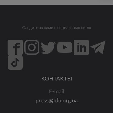
Следите за нами с социальных сетях
КОНТАКТЫ
E-mail
press@fdu.org.ua