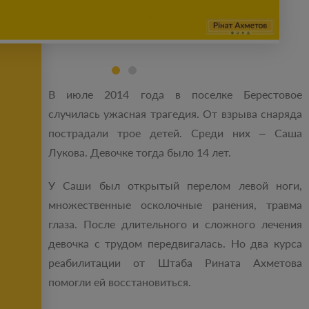
В июле 2014 года в поселке Берестовое
случилась ужасная трагедия. От взрыва снаряда
пострадали трое детей. Среди них – Саша
Лукова. Девочке тогда было 14 лет.
У Саши был открытый перелом левой ноги,
множественные осколочные ранения, травма
глаза. После длительного и сложного лечения
девочка с трудом передвигалась. Но два курса
реабилитации от Штаба Рината Ахметова
помогли ей восстановиться.