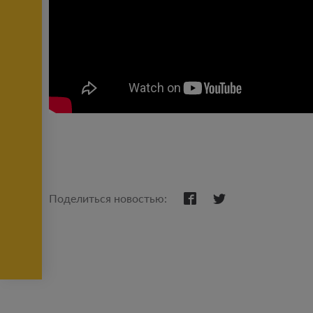
Поделиться новостью: