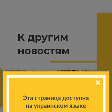
К другим
новостям
Эта страница доступна
на украинском языке