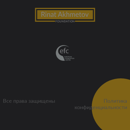
Все права защищены
Политика
конфиденциальности