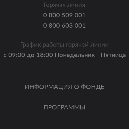
Горячая линия
0 800 509 001
0 800 603 001
График работы горячей линии
с 09:00 до 18:00 Понедельник - Пятница
ИНФОРМАЦИЯ О ФОНДЕ
ПРОГРАММЫ