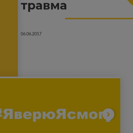
травма
06.06.2017