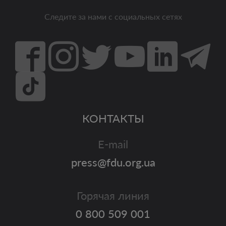
Следите за нами с социальных сетях
КОНТАКТЫ
E-mail
press@fdu.org.ua
Горячая линия
0 800 509 001