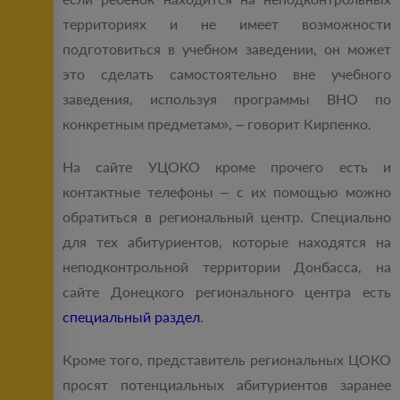
территориях и не имеет возможности
подготовиться в учебном заведении, он может
это сделать самостоятельно вне учебного
заведения, используя программы ВНО по
конкретным предметам», – говорит Кирпенко.
На сайте УЦОКО кроме прочего есть и
контактные телефоны – с их помощью можно
обратиться в региональный центр. Специально
для тех абитуриентов, которые находятся на
неподконтрольной территории Донбасса, на
сайте Донецкого регионального центра есть
специальный раздел
.
Кроме того, представитель региональных ЦОКО
просят потенциальных абитуриентов заранее