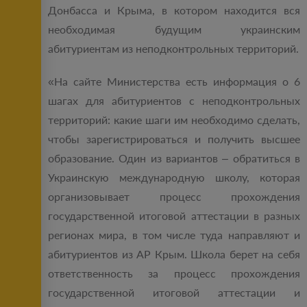
Донбасса и Крыма, в котором находится вся
необходимая будущим украинским
абитуриентам из неподконтрольных территорий.
«На сайте Министерства есть информация о 6
шагах для абитуриентов с неподконтрольных
территорий: какие шаги им необходимо сделать,
чтобы зарегистрироваться и получить высшее
образование. Один из вариантов – обратиться в
Украинскую международную школу, которая
организовывает процесс прохождения
государственной итоговой аттестации в разных
регионах мира, в том числе туда направляют и
абитуриентов из АР Крым. Школа берет на себя
ответственность за процесс прохождения
государственной итоговой аттестации и