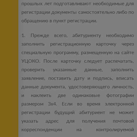
прошлых лет подготавливают необходимые для
регистрации документы самостоятельно либо по
обращению в пункт регистрации.
1. Прежде всего, абитуриенту необходимо
заполнить регистрационную карточку через
специальную программу, размещенную на сайте
УЦОКО. После карточку следует распечатать,
проверить указанные данные, заполнить
заявление, поставить дату и подпись, вписать
данные документа, удостоверяющего личность,
и наклеить две одинаковые фотографии
размером 3х4. Если во время электронной
регистрации будущий абитуриент не может
указать адрес для получения почтовой
корреспонденции на контролируемой