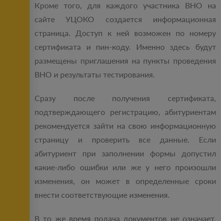
Кроме того, для каждого участника ВНО на
сайте УЦОКО создается информационная
страница. Доступ к ней возможен по номеру
сертификата и пин-коду. Именно здесь будут
размещены приглашения на пункты проведения
ВНО и результаты тестирования.
Сразу после получения сертификата,
подтверждающего регистрацию, абитуриентам
рекомендуется зайти на свою информационную
страницу и проверить все данные. Если
абитуриент при заполнении формы допустил
какие-либо ошибки или же у него произошли
изменения, он может в определенные сроки
внести соответствующие изменения.
В то же время подача документов не означает,