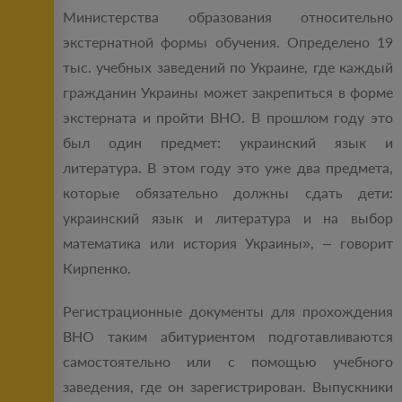
Министерства образования относительно
экстернатной формы обучения. Определено 19
тыс. учебных заведений по Украине, где каждый
гражданин Украины может закрепиться в форме
экстерната и пройти ВНО. В прошлом году это
был один предмет: украинский язык и
литература. В этом году это уже два предмета,
которые обязательно должны сдать дети:
украинский язык и литература и на выбор
математика или история Украины», – говорит
Кирпенко.
Регистрационные документы для прохождения
ВНО таким абитуриентом подготавливаются
самостоятельно или с помощью учебного
заведения, где он зарегистрирован. Выпускники