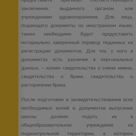
заключения, выданного органом или
учреждением здравоохранения. Для лица,
подающего документы на иностранном языке,
также необходимо будет предоставить
нотариально заверенный перевод поданных на
регистрацию документов. Для тех, у кого в
документах есть различие в персональных
данных, – копию свидетельства о смене имени,
свидетельства о браке, свидетельства о
расторжении брака.
После подготовки и засвидетельствования всех
необходимых копий и документов выпускник
школы должен подать их в
общеобразовательное учреждение на
подконтрольной территории, в котором