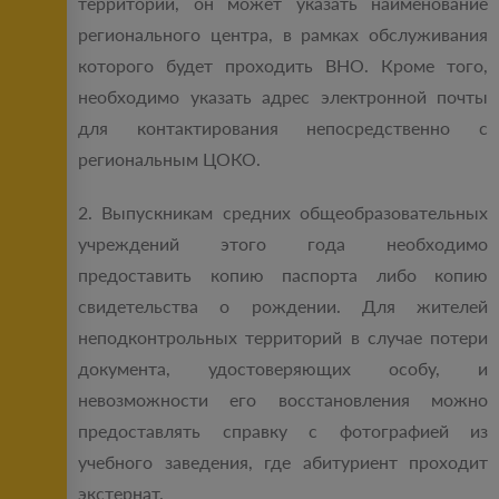
территории, он может указать наименование
регионального центра, в рамках обслуживания
которого будет проходить ВНО. Кроме того,
необходимо указать адрес электронной почты
для контактирования непосредственно с
региональным ЦОКО.
2. Выпускникам средних общеобразовательных
учреждений этого года необходимо
предоставить копию паспорта либо копию
свидетельства о рождении. Для жителей
неподконтрольных территорий в случае потери
документа, удостоверяющих особу, и
невозможности его восстановления можно
предоставлять справку с фотографией из
учебного заведения, где абитуриент проходит
экстернат.