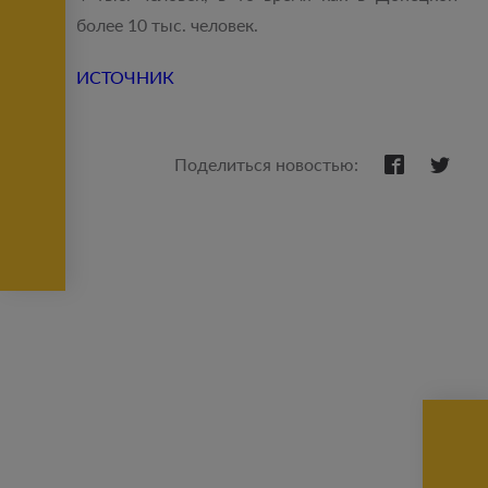
более 10 тыс. человек.
ИСТОЧНИК
Поделиться новостью: