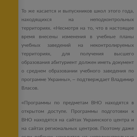
То же касается и выпускников школ этого года,
находящихся на неподконтрольных
территориях. «Несмотря на то, что в настоящее
время внесены изменения в учебные планы
учебных заведений на неконтролируемых
территориях, для получения высшего
образования абитуриент должен иметь документ
о среднем образовании учебного заведения по
программе Украины», – подтверждает Владимир
Власов.
«Программы по предметам ВНО находятся в
открытом доступе. Программы подготовки к
ВНО находятся на сайтах Украинского центра и
на сайтах региональных центров. Поэтому даже
если ребенок находится на неподконтрольных