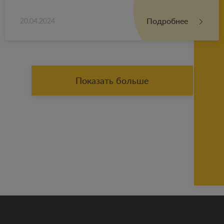
Подробнее
20.04.2024
Показать больше