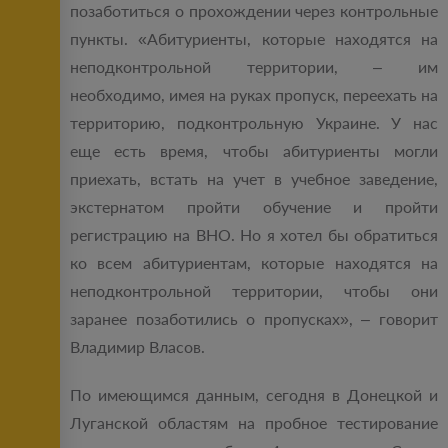
позаботиться о прохождении через контрольные
пункты. «Абитуриенты, которые находятся на
неподконтрольной территории, – им
необходимо, имея на руках пропуск, переехать на
территорию, подконтрольную Украине. У нас
еще есть время, чтобы абитуриенты могли
приехать, встать на учет в учебное заведение,
экстернатом пройти обучение и пройти
регистрацию на ВНО. Но я хотел бы обратиться
ко всем абитуриентам, которые находятся на
неподконтрольной территории, чтобы они
заранее позаботились о пропусках», – говорит
Владимир Власов.
По имеющимся данным, сегодня в Донецкой и
Луганской областям на пробное тестирование