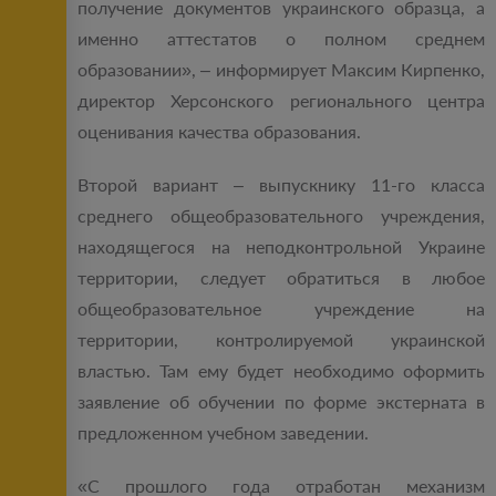
получение документов украинского образца, а
именно аттестатов о полном среднем
образовании», – информирует Максим Кирпенко,
директор Херсонского регионального центра
оценивания качества образования.
Второй вариант – выпускнику 11-го класса
среднего общеобразовательного учреждения,
находящегося на неподконтрольной Украине
территории, следует обратиться в любое
общеобразовательное учреждение на
территории, контролируемой украинской
властью. Там ему будет необходимо оформить
заявление об обучении по форме экстерната в
предложенном учебном заведении.
«С прошлого года отработан механизм