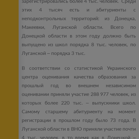
зарегистрировались более 4 тыс. человек. Среди
этих 4 тысяч есть и абитуриенты с
неподконтрольных территорий: из Донецка,
Макеевки, Луганской области. Всего по
Донецкой области в этом году должно быть
выпущено из школ порядка 8 тыс. человек, по
Луганской – порядка 3 тыс.
В соответствии со статистикой Украинского
центра оценивания качества образования за
прошлый год во внешнем независимом
оценивании приняли участие 288 977 человек, из
которых более 220 тыс. – выпускники школ.
Самому старшему абитуриенту на момент
регистрации в прошлом году было 73 года. В
Луганской области в ВНО приняли участие почти
4 тыс. человек, в то время как в Донецкой –