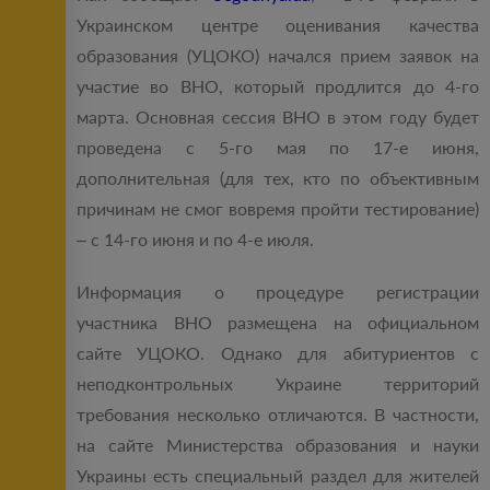
Украинском центре оценивания качества
образования (УЦОКО) начался прием заявок на
участие во ВНО, который продлится до 4-го
марта. Основная сессия ВНО в этом году будет
проведена с 5-го мая по 17-е июня,
дополнительная (для тех, кто по объективным
причинам не смог вовремя пройти тестирование)
– с 14-го июня и по 4-е июля.
Информация о процедуре регистрации
участника ВНО размещена на официальном
сайте УЦОКО. Однако для абитуриентов с
неподконтрольных Украине территорий
требования несколько отличаются. В частности,
на сайте Министерства образования и науки
Украины есть специальный раздел для жителей