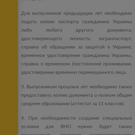
Для выпускников предыдущих лет необходимо
подать копию паспорта гражданина Украины
либо любого другого документа,
удостоверяющего личность: загранпаспорт,
справка об обращении за защитой в Украине,
временное удостоверение гражданина Украины,
справка о временном (постоянном) проживании,
удостоверение временно перемещенного лица.
3. Выпускникам прошлых лет необходимо также
предоставить копию документа о полном общем
среднем образовании (аттестат за 11 классов).
4. При необходимости создания специальных
условия для ВНО нужно будет также
предоставить оригинал соответствующего