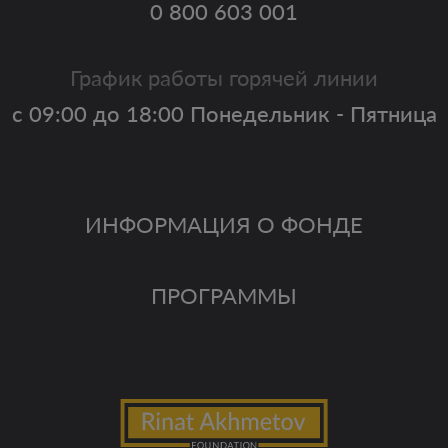
0 800 603 001
График работы горячей линии
с 09:00 до 18:00 Понедельник - Пятница
ИНФОРМАЦИЯ О ФОНДЕ
ПРОГРАММЫ