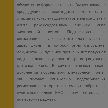
обучается по форме экстерната. Выпускникам же
предыдущих лет необходимо самостоятельно
отправить комплект документов в региональный
центр рекомендованным письмом либо
электронной почтой. Подтверждение о
регистрации выпускники этого года получают на
адрес школы, из которой были отправлены
документы. Выпускники прошлых лет получают
подтверждение на указанный в регистрационной
карточке адрес. В случае отправки пакета
документов посредством электронной почты,
они получат скан-копию подтверждения
регистрации, а оригинал смогут забрать на
пункте прохождения ВНО во время тестирования
по первому предмету.