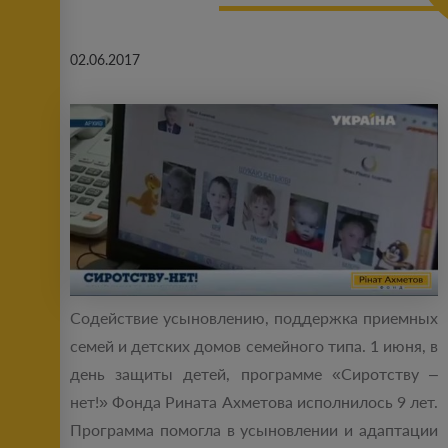
02.06.2017
Содействие усыновлению, поддержка приемных
семей и детских домов семейного типа. 1 июня, в
день защиты детей, программе «Сиротству –
нет!» Фонда Рината Ахметова исполнилось 9 лет.
Программа помогла в усыновлении и адаптации