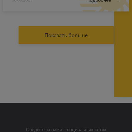
Показать больше
Следите за нами с социальных сетях