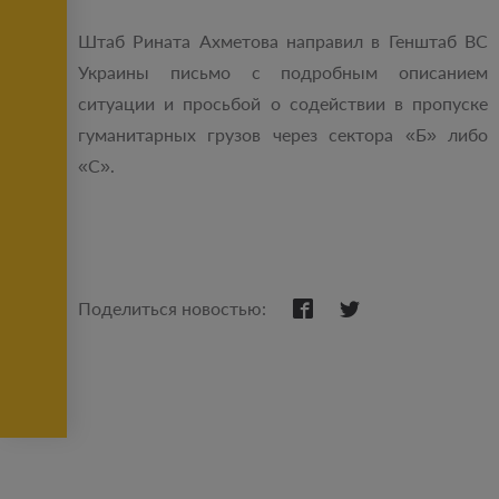
Штаб Рината Ахметова направил в Генштаб ВС
Украины письмо с подробным описанием
ситуации и просьбой о содействии в пропуске
гуманитарных грузов через сектора «Б» либо
«С».
Поделиться новостью: