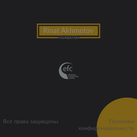
Все права защищены
Политика
конфиденциальности