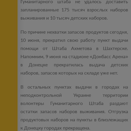
Гуманитарного штаба не удалось доставить
запланированные 175 тысяч взрослых наборов
выживания и 10 тысяч детских наборов.
По причине нехватки запасов продуктов сегодня,
10 июня, прекратил свою работу пункт выдачи
помощи от Штаба Ахметова в Шахтерске.
Напомним, 9 июня на стадионе «Донбасс Арена»
в Донецке прекратилась выдача детских
наборов, запасов которых на складе уже нет.
В остальных пунктах выдачи в городах на
неподконтрольной Украине территории
волонтеры Гуманитарного Штаба раздают
остатки запасов наборов выживания. Отгрузка
продуктовых наборов на пункты в близлежащих
к Донецку городах прекращена.