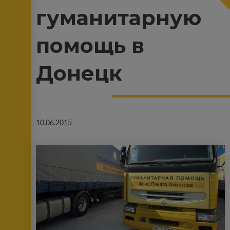
гуманитарную
помощь в
Донецк
10.06.2015