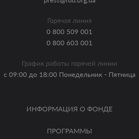
Горячая линия
0 800 509 001
0 800 603 001
График работы горячей линии
с 09:00 до 18:00 Понедельник - Пятница
ИНФОРМАЦИЯ О ФОНДЕ
ПРОГРАММЫ