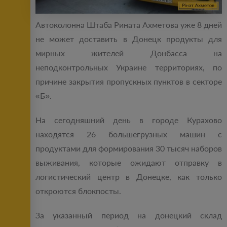
Автоколонна Штаба Рината Ахметова уже 8 дней
не может доставить в Донецк продукты для
мирных жителей Донбасса на
неподконтрольных Украине территориях, по
причине закрытия пропускных пунктов в секторе
«Б».
На сегодняшний день в городе Курахово
находятся 26 большегрузных машин с
продуктами для формирования 30 тысяч наборов
выживания, которые ожидают отправку в
логистический центр в Донецке, как только
откроются блокпосты.
За указанный период на донецкий склад