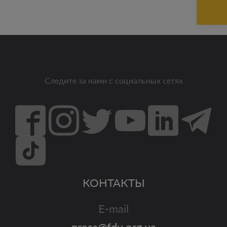
Следите за нами с социальных сетях
КОНТАКТЫ
E-mail
press@fdu.org.ua