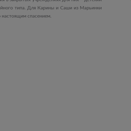
йного типа. Для Карины и Саши из Марьинки
о настоящим спасением.