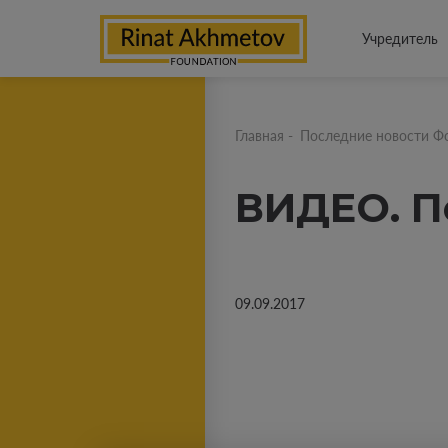
Учредитель
Главная
-
Последние новости Ф
ВИДЕО. П
09.09.2017