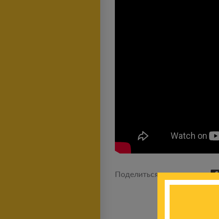
Поделиться новостью: