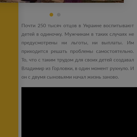
Почти 250 тысяч отцов в Украине воспитывают
детей в одиночку. Мужчинам в таких случаях не
предусмотрены ни льготы, ни выплаты. Им
приходится решать проблемы самостоятельно.
То, что с таким трудом для своих детей создавал
Владимир из Горловки, в один момент рухнуло. И
он с двумя сыновьями начал жизнь заново.