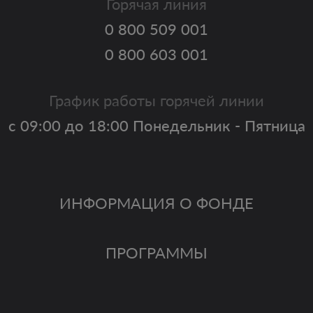
Горячая линия
0 800 509 001
0 800 603 001
График работы горячей линии
с 09:00 до 18:00 Понедельник - Пятница
ИНФОРМАЦИЯ О ФОНДЕ
ПРОГРАММЫ