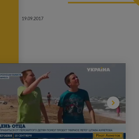
19.09.2017