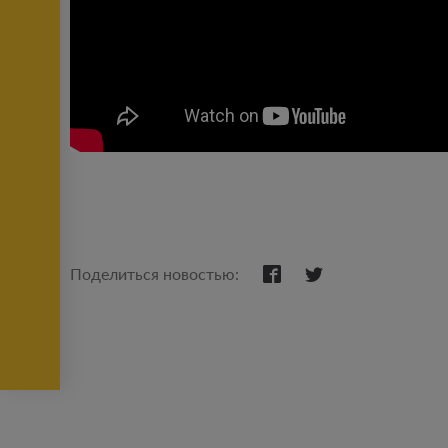
Поделиться новостью: