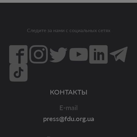
Следите за нами с социальных сетях
КОНТАКТЫ
E-mail
press@fdu.org.ua