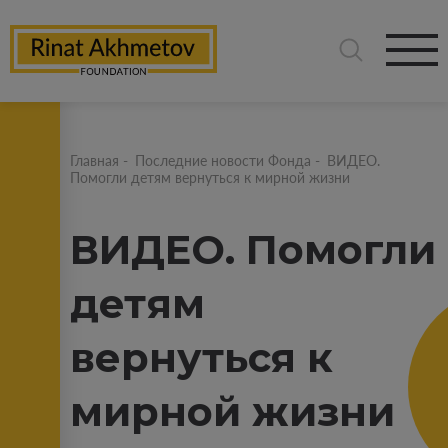
Главная
-
Последние новости Фонда
-
ВИДЕО.
Помогли детям вернуться к мирной жизни
ВИДЕО. Помогли
детям
вернуться к
мирной жизни