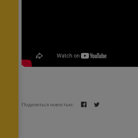
Поделиться новостью: