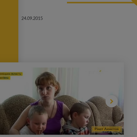
24.09.2015