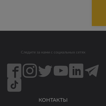
Следите за нами с социальных сетях
КОНТАКТЫ