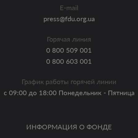
E-mail
press@fdu.org.ua
Горячая линия
0 800 509 001
0 800 603 001
График работы горячей линии
с 09:00 до 18:00 Понедельник - Пятница
ИНФОРМАЦИЯ О ФОНДЕ