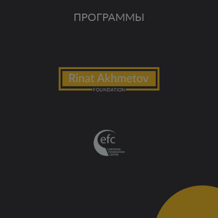
ПРОГРАММЫ