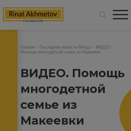
Главная
-
Последние новости Фонда
-
ВИДЕО.
Помощь многодетной семье из Макеевки
ВИДЕО. Помощь
многодетной
семье из
Макеевки