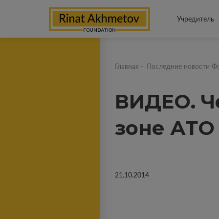
Учредитель
Главная
-
Последние новости Ф
ВИДЕО. Ч
зоне АТО
21.10.2014