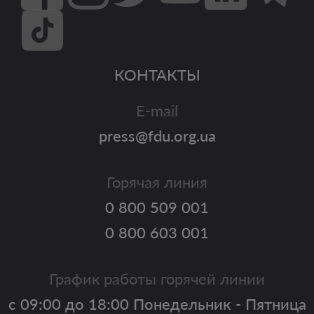
КОНТАКТЫ
E-mail
press@fdu.org.ua
Горячая линия
0 800 509 001
0 800 603 001
График работы горячей линии
с 09:00 до 18:00 Понедельник - Пятница