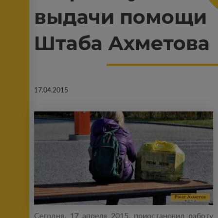
выдачи помощи
Штаба Ахметова
17.04.2015
Сегодня, 17 апреля 2015, приостановил работу