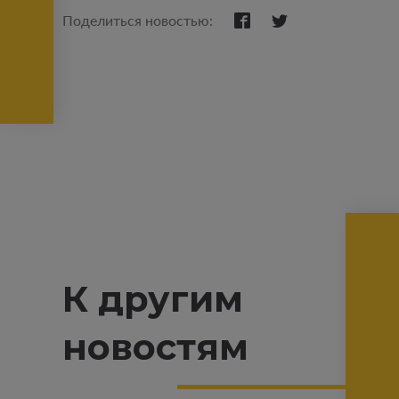
Поделиться новостью:
К другим
новостям