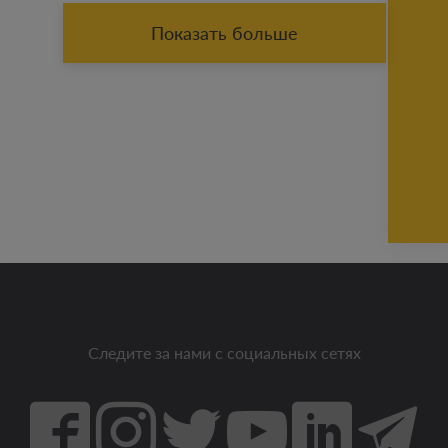
Показать больше
Следите за нами с социальных сетях