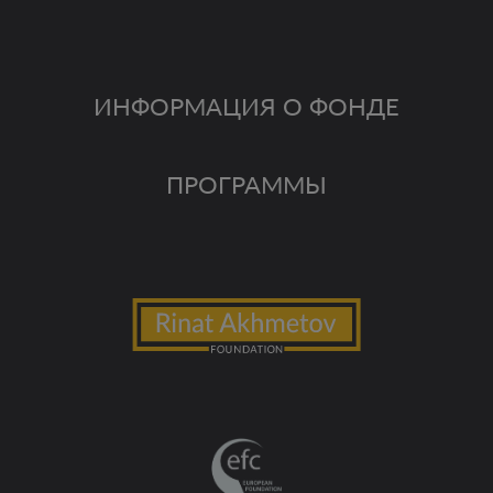
ИНФОРМАЦИЯ О ФОНДЕ
ПРОГРАММЫ