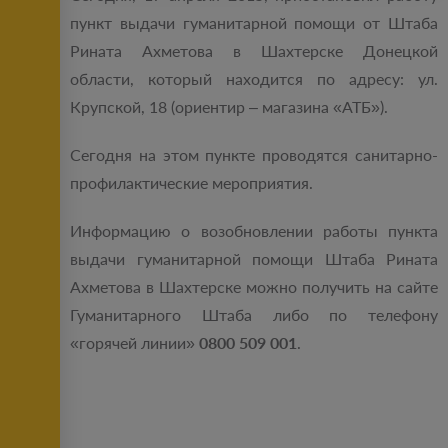
пункт выдачи гуманитарной помощи от Штаба
Рината Ахметова в Шахтерске Донецкой
области, который находится по адресу: ул.
Крупской, 18 (ориентир – магазина «АТБ»).
Сегодня на этом пункте проводятся санитарно-
профилактические мероприятия.
Информацию о возобновлении работы пункта
выдачи гуманитарной помощи Штаба Рината
Ахметова в Шахтерске можно получить на сайте
Гуманитарного Штаба либо по телефону
«горячей линии»
0800 509 001
.