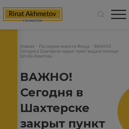
Главная
-
Последние новости Фонда
-
ВАЖНО!
Сегодня в Шахтерске закрыт пункт выдачи помощи
Штаба Ахметова
ВАЖНО!
Сегодня в
Шахтерске
закрыт пункт