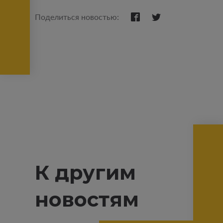
Поделиться новостью:
К другим
новостям