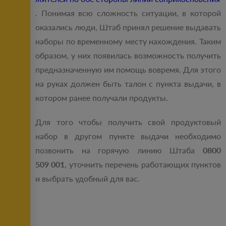
. Понимая всю сложность ситуации, в которой
оказались люди, Штаб принял решение выдавать
наборы по временному месту нахождения. Таким
образом, у них появилась возможность получить
предназначенную им помощь вовремя. Для этого
на руках должен быть талон с пункта выдачи, в
котором ранее получали продукты.
Для того чтобы получить свой продуктовый
набор в другом пункте выдачи необходимо
позвонить на горячую линию Штаба
0800
509 001
, уточнить перечень работающих пунктов
и выбрать удобный для вас.