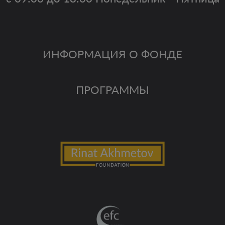
ИНФОРМАЦИЯ О ФОНДЕ
ПРОГРАММЫ