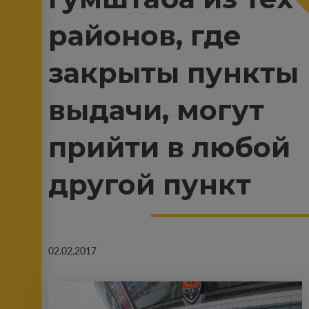
районов, где
закрыты пункты
выдачи, могут
прийти в любой
другой пункт
02.02.2017