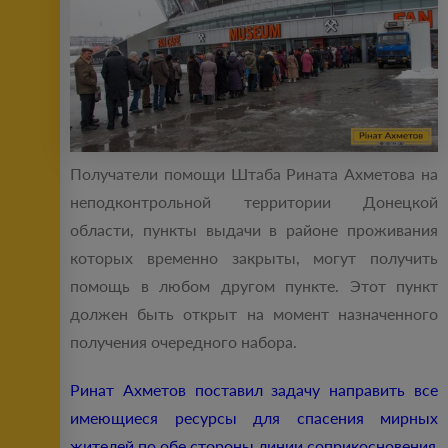
Получатели помощи Штаба Рината Ахметова на
неподконтрольной территории Донецкой
области, пункты выдачи в районе проживания
которых временно закрыты, могут получить
помощь в любом другом пункте. Этот пункт
должен быть открыт на момент назначенного
получения очередного набора.
Ринат Ахметов поставил задачу направить все
имеющиеся ресурсы для спасения мирных
жителей по обе стороны линии соприкосновения