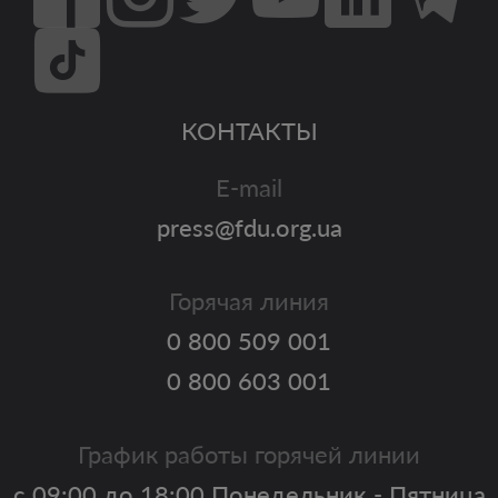
КОНТАКТЫ
E-mail
press@fdu.org.ua
Горячая линия
0 800 509 001
0 800 603 001
График работы горячей линии
с 09:00 до 18:00 Понедельник - Пятница