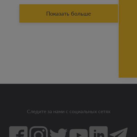
Показать больше
Следите за нами с социальных сетях