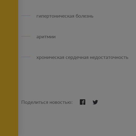
гипертоническая болезнь
аритмии
хроническая сердечная недостаточность
Поделиться новостью: