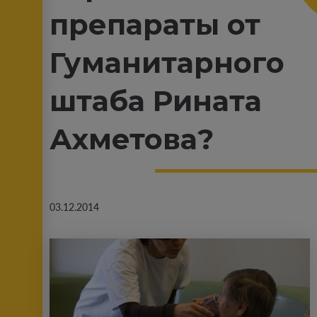
препараты от
Гуманитарного
штаба Рината
Ахметова?
03.12.2014