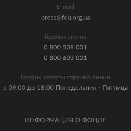
E-mail
press@fdu.org.ua
Горячая линия
0 800 509 001
0 800 603 001
График работы горячей линии
с 09:00 до 18:00 Понедельник - Пятница
ИНФОРМАЦИЯ О ФОНДЕ