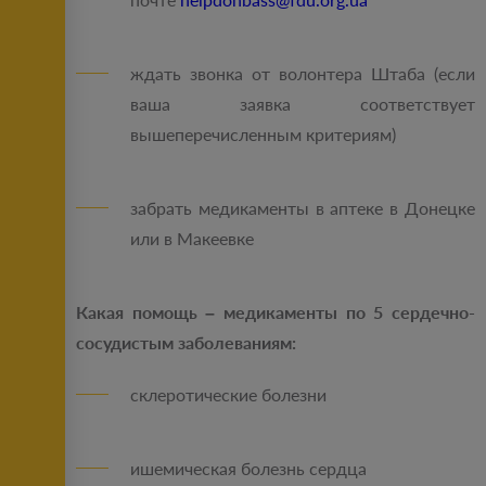
ждать звонка от волонтера Штаба (если
ваша заявка соответствует
вышеперечисленным критериям)
забрать медикаменты в аптеке в Донецке
или в Макеевке
Какая помощь – медикаменты по 5 сердечно-
сосудистым заболеваниям:
склеротические болезни
ишемическая болезнь сердца