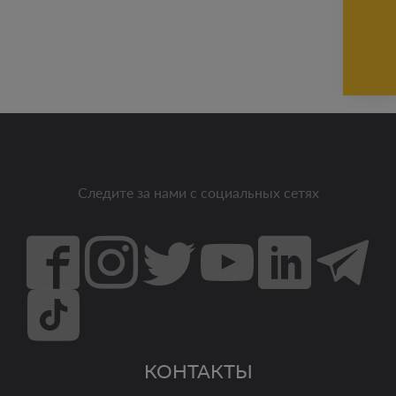
Следите за нами с социальных сетях
КОНТАКТЫ