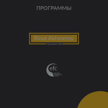
ПРОГРАММЫ