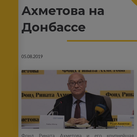
Ахметова на
Донбассе
05.08.2019
Фонд Рината Ахметова и его крупнейшая