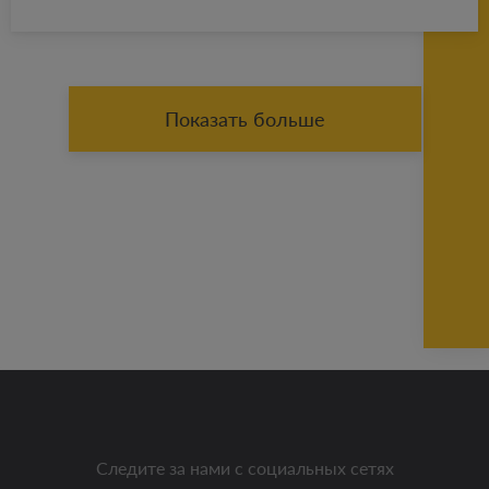
Показать больше
Следите за нами с социальных сетях