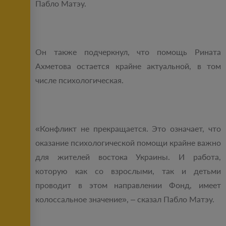
Пабло Матэу.
Он также подчеркнул, что помощь Рината
Ахметова остается крайне актуальной, в том
числе психологическая.
«Конфликт не прекращается. Это означает, что
оказание психологической помощи крайне важно
для жителей востока Украины. И работа,
которую как со взрослыми, так и детьми
проводит в этом направлении Фонд, имеет
колоссальное значение», – сказал Пабло Матэу.