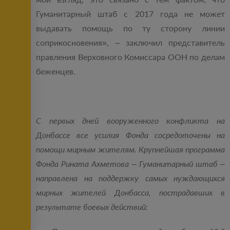
Гуманитарный штаб с 2017 года не может
выдавать помощь по ту сторону линии
соприкосновения», – заключил представитель
правления Верховного Комиссара ООН по делам
беженцев.
С первых дней вооруженного конфликта на
Донбассе все усилия Фонда сосредоточены на
помощи мирным жителям. Крупнейшая программа
Фонда Рината Ахметова – Гуманитарный штаб –
направлена на поддержку самых нуждающихся
мирных жителей Донбасса, пострадавших в
результате боевых действий: