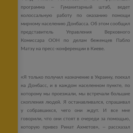
программа – Гуманитарный штаб, ведет
колоссальную работу по оказанию помощи
мирному населению Донбасса. Об этом сообщил
представитель Управления Верховного
Комиссара ООН по делам беженцев Пабло
Матэу на пресс-конференции в Киеве.
«Я только получил назначение в Украину, поехал
на Донбасс, и в каждом населенном пункте, по
которому мы проезжали, мы встречали большие
скопления людей. Я останавливался, спрашивал
у собравшихся, чего они ждут. И все мне
говорили, что они стоят в очереди за помощью,
которую привез Ринат Ахметов», – рассказал