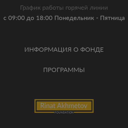
График работы горячей линии
с 09:00 до 18:00 Понедельник - Пятница
ИНФОРМАЦИЯ О ФОНДЕ
ПРОГРАММЫ