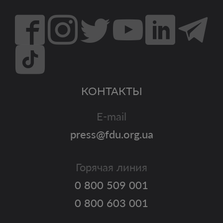
КОНТАКТЫ
E-mail
press@fdu.org.ua
Горячая линия
0 800 509 001
0 800 603 001