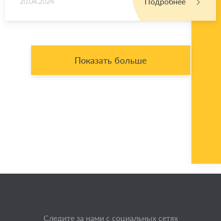
Подробнее
20.04.2024
Показать больше
Следите за нами с социальных сетях