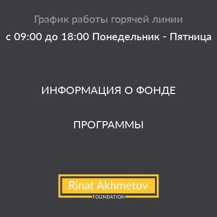
График работы горячей линии
с 09:00 до 18:00 Понедельник - Пятница
ИНФОРМАЦИЯ О ФОНДЕ
ПРОГРАММЫ