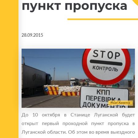
пункт пропуска
28.09.2015
До 10 октября в Станице Луганской будет
открыт первый проходной пункт пропуска в
Луганской области. Об этом во время выездного