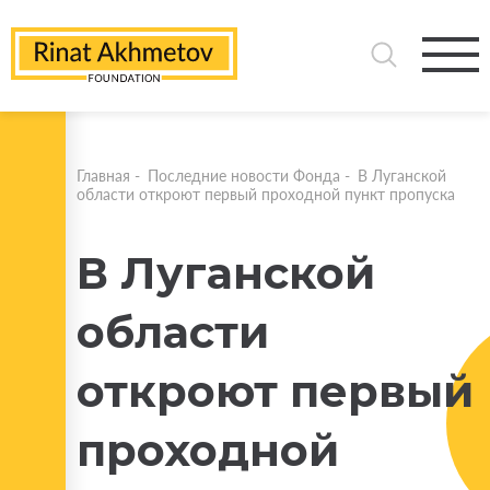
Главная
-
Последние новости Фонда
-
В Луганской
области откроют первый проходной пункт пропуска
В Луганской
области
откроют первый
проходной