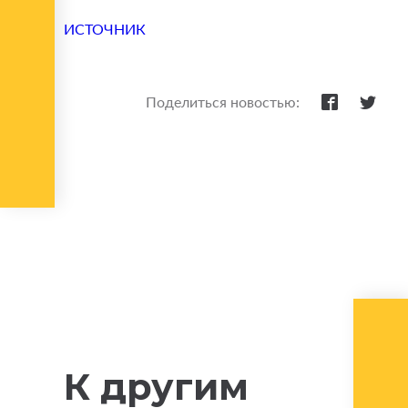
ИСТОЧНИК
Поделиться новостью:
К другим