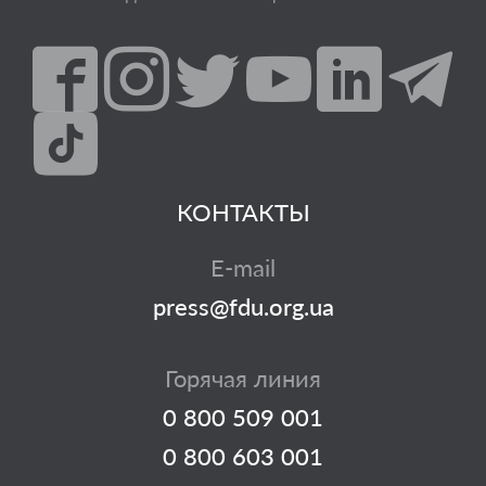
КОНТАКТЫ
E-mail
press@fdu.org.ua
Горячая линия
0 800 509 001
0 800 603 001