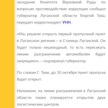
заседания Комитета Верховной Рады по
вопросам противодействия коррупции сообщил
губернатор Луганской области Георгий Тука,
передает корреспондент
УНН
.
«Мы решили открыть первый пропускной пункт
в Луганском регионе – в Станице Луганской. Он
будет только пешеходный, то есть пересекать
линию разграничения автомобилям будет
запрещено», – подчеркнул губернатор.
По словам Г. Туки, до 10 октября пункт пропуска
будет открыт.
Напомним, на линии разграничения в Луганской
области также планируется открытие двух
логистических центров.