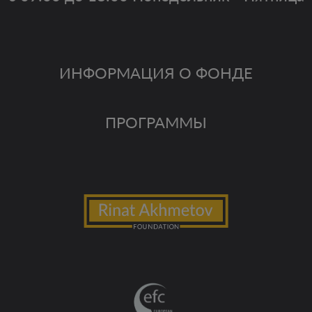
ИНФОРМАЦИЯ О ФОНДЕ
ПРОГРАММЫ