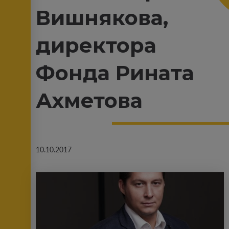
Вишнякова,
директора
Фонда Рината
Ахметова
10.10.2017