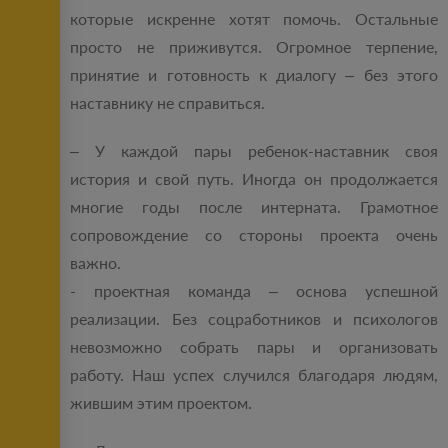
которые искренне хотят помочь. Остальные
просто не приживутся. Огромное терпение,
принятие и готовность к диалогу – без этого
наставнику не справиться.
– У каждой пары ребенок-наставник своя
история и свой путь. Иногда он продолжается
многие годы после интерната. Грамотное
сопровождение со стороны проекта очень
важно.
- проектная команда – основа успешной
реализации. Без соцработников и психологов
невозможно собрать пары и организовать
работу. Наш успех случился благодаря людям,
жившим этим проектом.