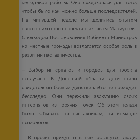
методикой работы. Она создавалась для того,
чтобы было как можно больше последователей.
На минувшей неделе мы делились опытом
своего пилотного проекта с активом Мариуполя.
С выходом Постановления Кабинета Министров
на местные громады возлагается особая роль в
развитии наставничества.
– Выбор интернатов и городов для проекта
неслучаен. В Донецкой области дети стали
свидетелями боевых действий. Это не проходит
бесследно. Они пережили эвакуацию своих
интернатов из горячих точек. Об этом нельзя
было забывать ни наставникам, ни команде
психологов.
– В проект придут и в нем останутся люди,