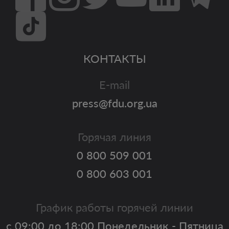
КОНТАКТЫ
E-mail
press@fdu.org.ua
Горячая линия
0 800 509 001
0 800 603 001
График работы горячей линии
с 09:00 до 18:00 Понедельник - Пятница