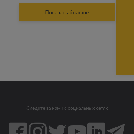
Показать больше
Следите за нами с социальных сетях