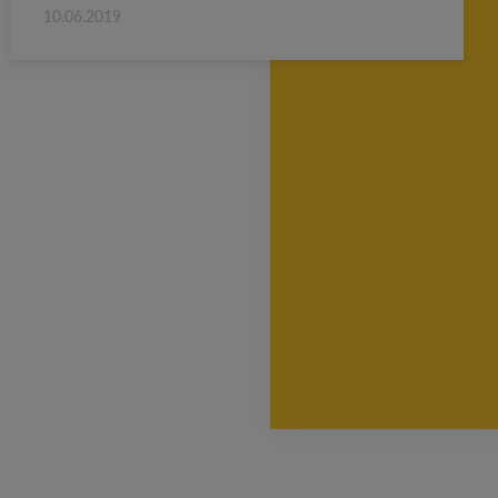
10.06.2019