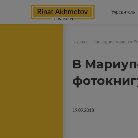
Учредитель
Главная
-
Последние новости Ф
В Мариуп
фотокниг
19.09.2018