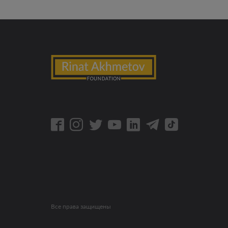
Все права защищены