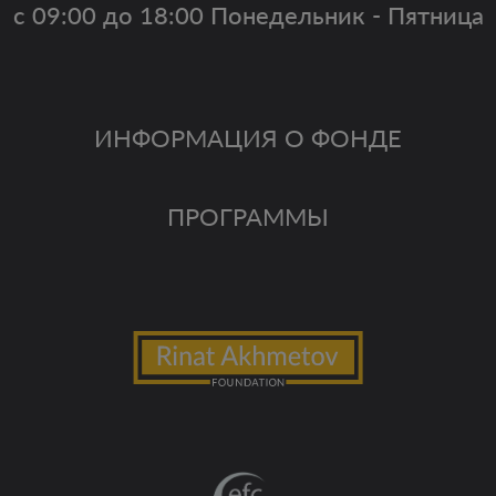
с 09:00 до 18:00 Понедельник - Пятница
ИНФОРМАЦИЯ О ФОНДЕ
ПРОГРАММЫ