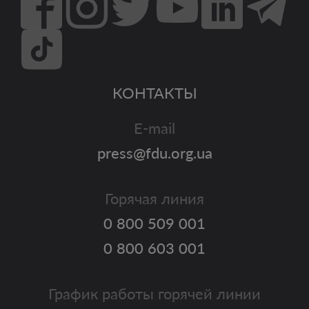
КОНТАКТЫ
E-mail
press@fdu.org.ua
Горячая линия
0 800 509 001
0 800 603 001
График работы горячей линии