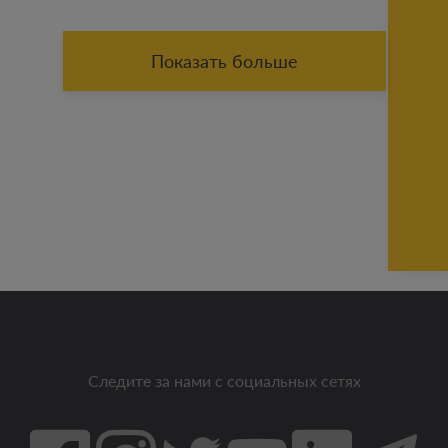
Показать больше
Следите за нами с социальных сетях