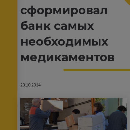
сформировал
банк самых
необходимых
медикаментов
23.10.2014