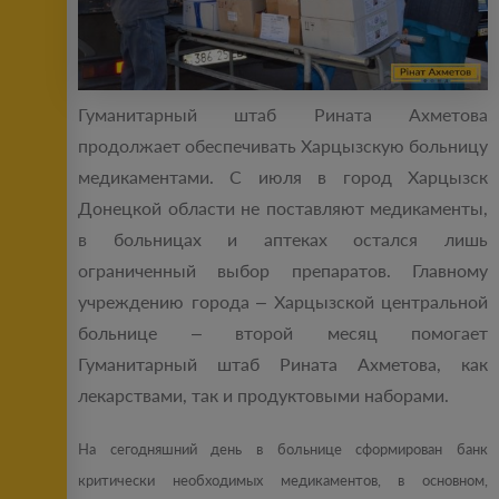
Гуманитарный штаб Рината Ахметова
продолжает обеспечивать Харцызскую больницу
медикаментами. С июля в город Харцызск
Донецкой области не поставляют медикаменты,
в больницах и аптеках остался лишь
ограниченный выбор препаратов. Главному
учреждению города – Харцызской центральной
больнице – второй месяц помогает
Гуманитарный штаб Рината Ахметова, как
лекарствами, так и продуктовыми наборами.
На сегодняшний день в больнице сформирован банк
критически необходимых медикаментов, в основном,