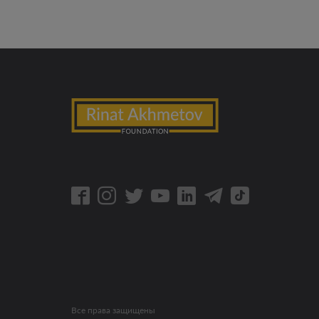
Все права защищены