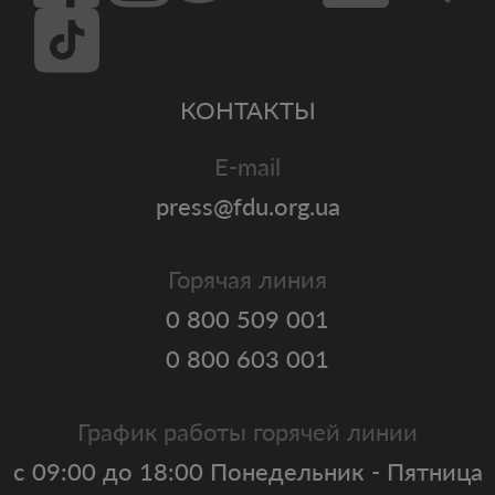
КОНТАКТЫ
E-mail
press@fdu.org.ua
Горячая линия
0 800 509 001
0 800 603 001
График работы горячей линии
с 09:00 до 18:00 Понедельник - Пятница