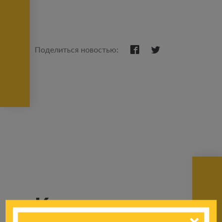
Поделиться новостью:
К другим