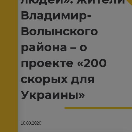
Владимир-
Волынского
района – о
проекте «200
скорых для
Украины»
10.03.2020