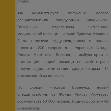
людей.
Так комментирует получение нового
спецавтомобиля заведующий Владимиро-
Волынским отделением экстренной
медицинской помощи Николай Бранчук. Машина
была получена медучреждением в рамках
проекта «200 скорых для Украины» Фонда
Рината Ахметова. Больницы, амбулатории и
подстанции скорой помощи по всей стране
получили две сотни машин, среди которых 114
«реанимаций на колесах».
По словам Николая Бранчука, новый
спецавтомобиль от Фонда Рината Ахметова
обслуживает 63 000 человек. Радиус работы – 40
километров.