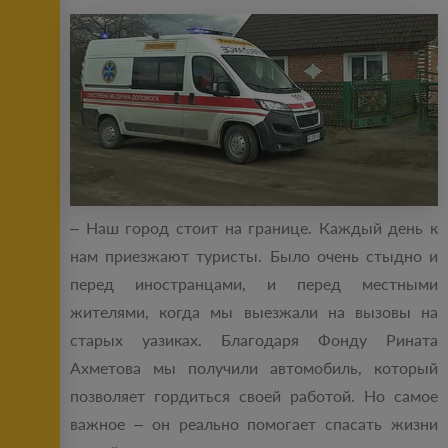
– Наш город стоит на границе. Каждый день к
нам приезжают туристы. Было очень стыдно и
перед иностранцами, и перед местными
жителями, когда мы выезжали на вызовы на
старых уазиках. Благодаря Фонду Рината
Ахметова мы получили автомобиль, который
позволяет гордиться своей работой. Но самое
важное – он реально помогает спасать жизни