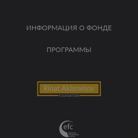
ИНФОРМАЦИЯ О ФОНДЕ
ПРОГРАММЫ