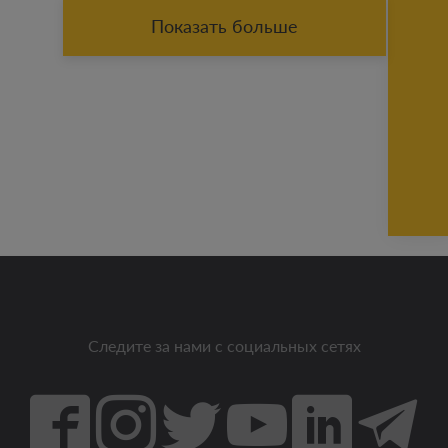
Показать больше
Следите за нами с социальных сетях