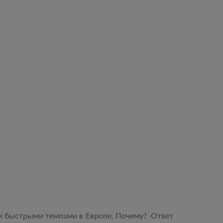
ми быстрыми темпами в Европе. Почему? Ответ