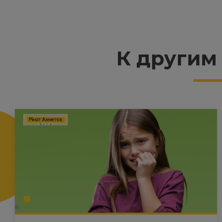
К другим