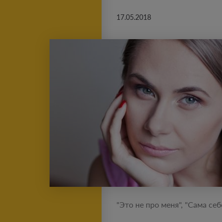
17.05.2018
"Это не про меня", "Сама се