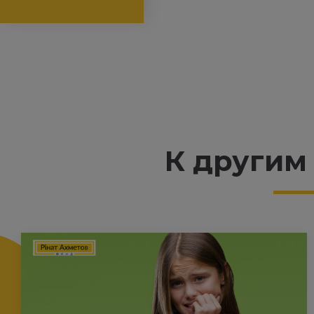
К другим