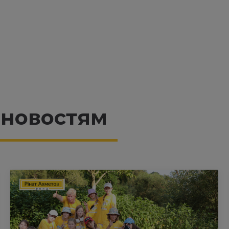
 новостям