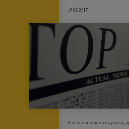
19.02.2017
Еще в прошлом году госуда