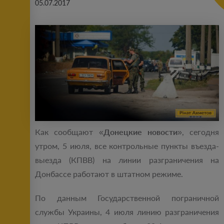
05.07.2017
Как сообщают «
Донецкие новости
», сегодня
утром, 5 июля, все контрольные пункты въезда-
выезда (КПВВ) на линии разграничения на
Донбассе работают в штатном режиме.
По данным Государственной пограничной
службы Украины, 4 июля линию разграничения