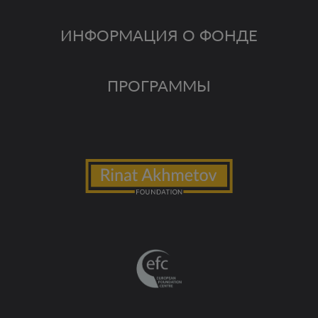
ИНФОРМАЦИЯ О ФОНДЕ
ПРОГРАММЫ