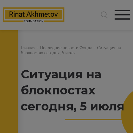
Главная
-
Последние новости Фонда
-
Ситуация на
блокпостах сегодня, 5 июля
Ситуация на
блокпостах
сегодня, 5 июля