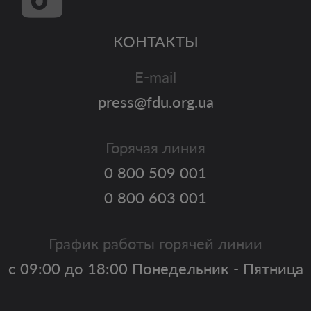
КОНТАКТЫ
E-mail
press@fdu.org.ua
Горячая линия
0 800 509 001
0 800 603 001
График работы горячей линии
с 09:00 до 18:00 Понедельник - Пятница