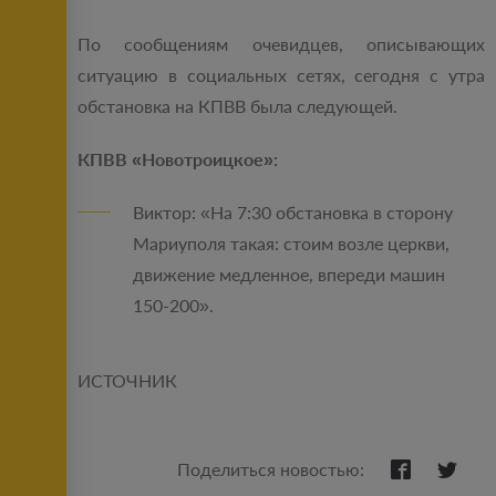
По сообщениям очевидцев, описывающих
ситуацию в социальных сетях, сегодня с утра
обстановка на КПВВ была следующей.
КПВВ «Новотроицкое»:
Виктор: «На 7:30 обстановка в сторону
Мариуполя такая: стоим возле церкви,
движение медленное, впереди машин
150-200».
ИСТОЧНИК
Поделиться новостью: