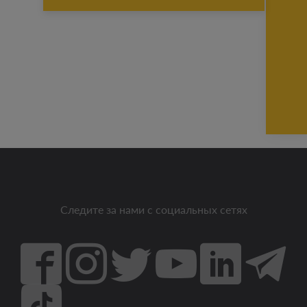
Следите за нами с социальных сетях