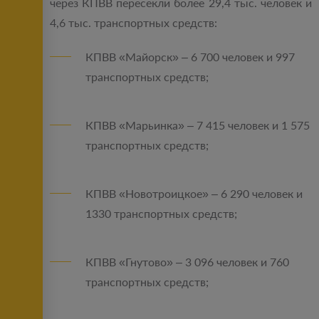
через КПВВ пересекли более 29,4 тыс. человек и
4,6 тыс. транспортных средств:
КПВВ «Майорск» – 6 700 человек и 997
транспортных средств;
КПВВ «Марьинка» – 7 415 человек и 1 575
транспортных средств;
КПВВ «Новотроицкое» – 6 290 человек и
1330 транспортных средств;
КПВВ «Гнутово» – 3 096 человек и 760
транспортных средств;