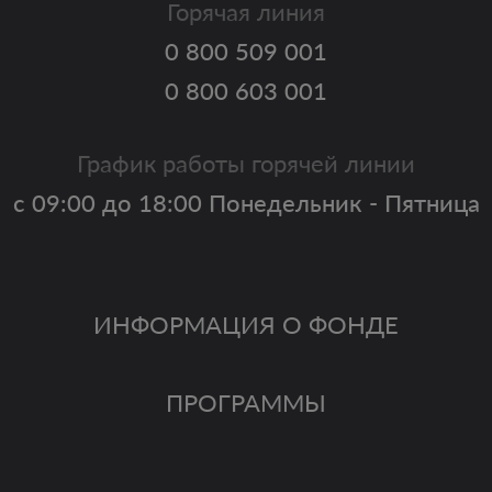
Горячая линия
0 800 509 001
0 800 603 001
График работы горячей линии
с 09:00 до 18:00 Понедельник - Пятница
ИНФОРМАЦИЯ О ФОНДЕ
ПРОГРАММЫ