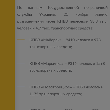
По данным Государственной пограничной
службы Украины
, 21 ноября линию
разграничения через КПВВ пересекли 38,3 тыс.
человек и 4,7 тыс. транспортных средств:
КПВВ «Майорск» – 9410 человек и 978
транспортных средств;
КПВВ «Марьинка» – 9316 человек и 1598
транспортных средств;
КПВВ «Новотроицкое» – 7050 человек и
1175 транспортных средств;