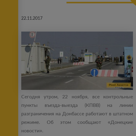
22.11.2017
Сегодня утром, 22 ноября, все контрольные
пункты въезда-выезда (КПВВ) на линии
разграничения на Донбассе работают в штатном
режиме. Об этом сообщают «Донецкие
новости».