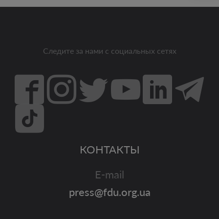
Следите за нами с социальных сетях
КОНТАКТЫ
E-mail
press@fdu.org.ua