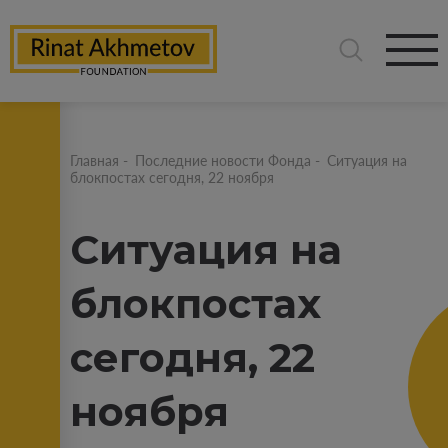
Главная
-
Последние новости Фонда
-
Ситуация на
блокпостах сегодня, 22 ноября
Ситуация на
блокпостах
сегодня, 22
ноября