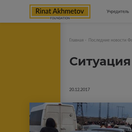
Учредитель
Главная
-
Последние новости Ф
Ситуация 
20.12.2017