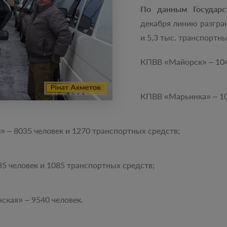
По данным Государс
декабря линию разгран
и 5,3 тыс. транспортны
КПВВ «Майорск» – 104
КПВВ «Марьинка» – 10
 – 8035 человек и 1270 транспортных средств;
5 человек и 1085 транспортных средств;
ская» – 9540 человек.