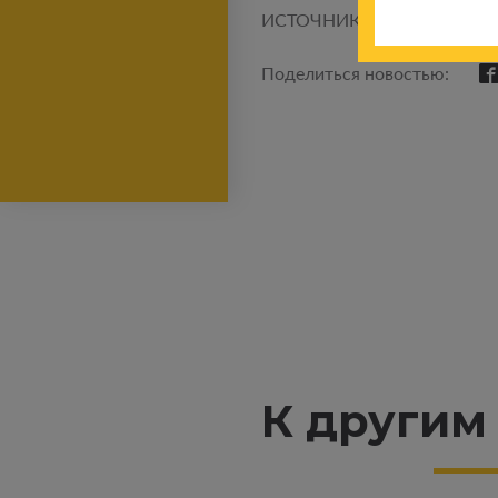
ИСТОЧНИК
Поделиться новостью:
К другим