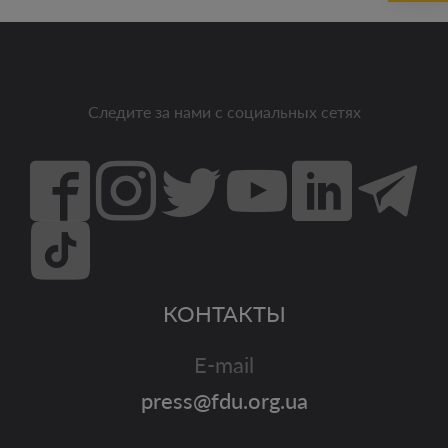
Следите за нами с социальных сетях
КОНТАКТЫ
E-mail
press@fdu.org.ua