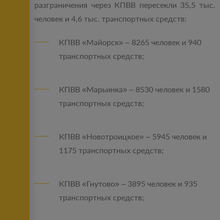
разграничения через КПВВ пересекли 35,5 тыс.
человек и 4,6 тыс. транспортных средств:
КПВВ «Майорск» – 8265 человек и 940
транспортных средств;
КПВВ «Марьинка» – 8530 человек и 1580
транспортных средств;
КПВВ «Новотроицкое» – 5945 человек и
1175 транспортных средств;
КПВВ «Гнутово» – 3895 человек и 935
транспортных средств;