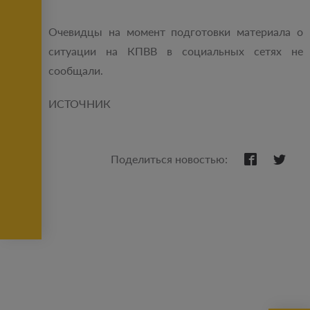
Очевидцы на момент подготовки материала о
ситуации на КПВВ в социальных сетях не
сообщали.
ИСТОЧНИК
Поделиться новостью: