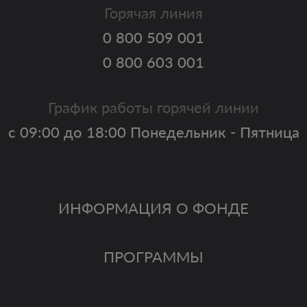
Горячая линия
0 800 509 001
0 800 603 001
График работы горячей линии
с 09:00 до 18:00 Понедельник - Пятница
ИНФОРМАЦИЯ О ФОНДЕ
ПРОГРАММЫ