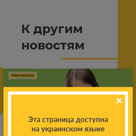
К другим
новостям
Эта страница доступна
на украинском языке