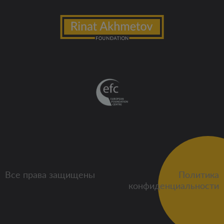
Все права защищены
Политика
конфиденциальности