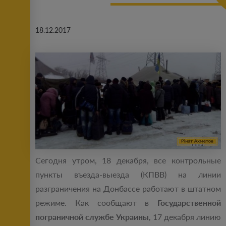
18.12.2017
Сегодня утром, 18 декабря, все контрольные
пункты въезда-выезда (КПВВ) на линии
разграничения на Донбассе работают в штатном
режиме. Как сообщают в
Государственной
пограничной службе Украины
, 17 декабря линию