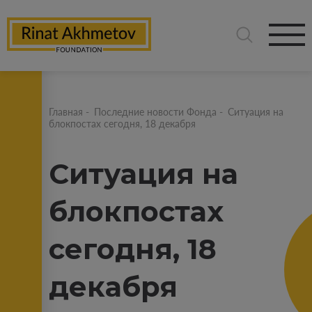
Главная
-
Последние новости Фонда
-
Ситуация на
блокпостах сегодня, 18 декабря
Ситуация на
блокпостах
сегодня, 18
декабря