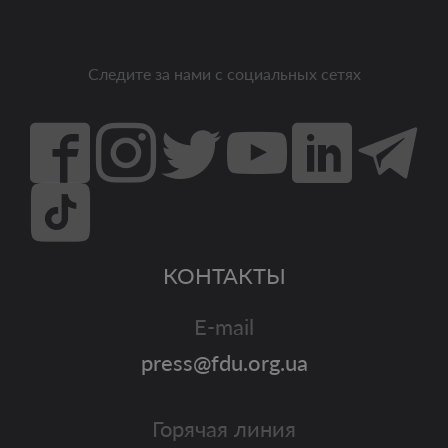
Следите за нами с социальных сетях
КОНТАКТЫ
E-mail
press@fdu.org.ua
Горячая линия