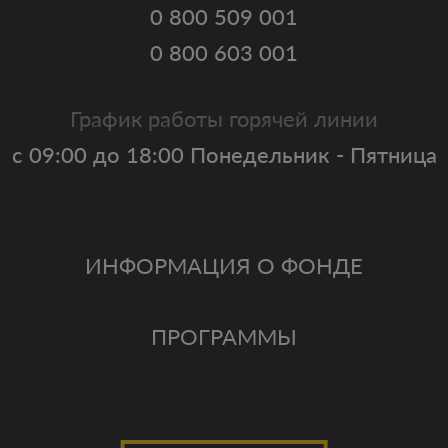
0 800 509 001
0 800 603 001
График работы горячей линии
с 09:00 до 18:00 Понедельник - Пятница
ИНФОРМАЦИЯ О ФОНДЕ
ПРОГРАММЫ