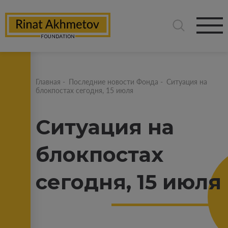
Главная
-
Последние новости Фонда
-
Ситуация на
блокпостах сегодня, 15 июля
Ситуация на
блокпостах
сегодня, 15 июля