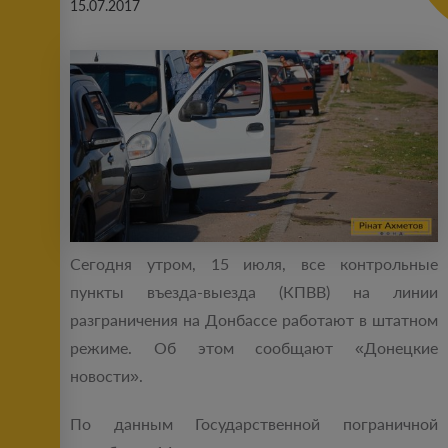
15.07.2017
Сегодня утром, 15 июля, все контрольные
пункты въезда-выезда (КПВВ) на линии
разграничения на Донбассе работают в штатном
режиме. Об этом сообщают «Донецкие
новости».
По данным Государственной пограничной