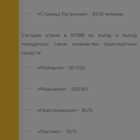
«Станица Луганская» - 8550 человек.
Сегодня утром в КПВВ на въезд и выезд
находилась такое количество транспортных
средств:
«Майорск» - 50/150;
«Марьинка» - 100/60;
«Новотроицкое» - 30/0;
«Гнутово» - 10/5.