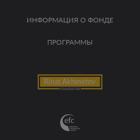
ИНФОРМАЦИЯ О ФОНДЕ
ПРОГРАММЫ