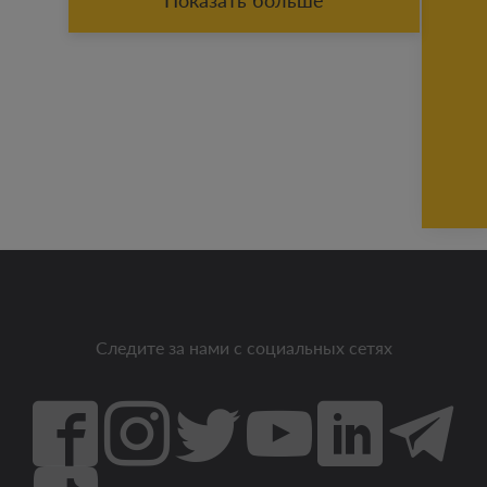
Следите за нами с социальных сетях