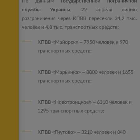
По данным
Государственной пограничной
службы Украины
, 22 апреля линию
разграничения через КПВВ пересекли 34,2 тыс.
человек и 4,8 тыс. транспортных средств:
КПВВ «Майорск» – 7950 человек и 970
транспортных средств;
КПВВ «Марьинка» – 8800 человек и 1655
транспортных средств;
КПВВ «Новотроицкое» – 6310 человек и
1295 транспортных средств;
КПВВ «Гнутово» – 3210 человек и 840