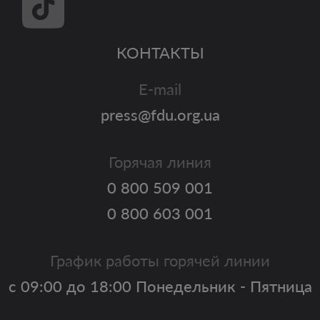
КОНТАКТЫ
E-mail
press@fdu.org.ua
Горячая линия
0 800 509 001
0 800 603 001
График работы горячей линии
с 09:00 до 18:00 Понедельник - Пятница