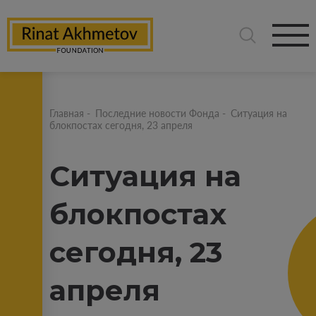
Главная
-
Последние новости Фонда
-
Ситуация на
блокпостах сегодня, 23 апреля
Ситуация на
блокпостах
сегодня, 23
апреля