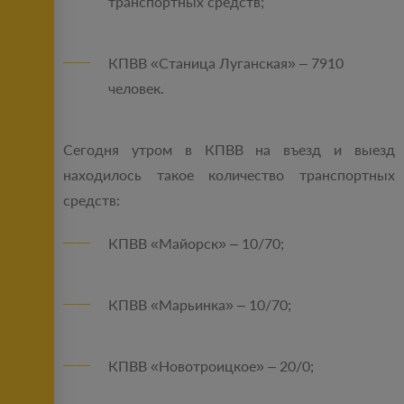
транспортных средств;
КПВВ «Станица Луганская» – 7910
человек.
Сегодня утром в КПВВ на въезд и выезд
находилось такое количество транспортных
средств:
КПВВ «Майорск» – 10/70;
КПВВ «Марьинка» – 10/70;
КПВВ «Новотроицкое» – 20/0;