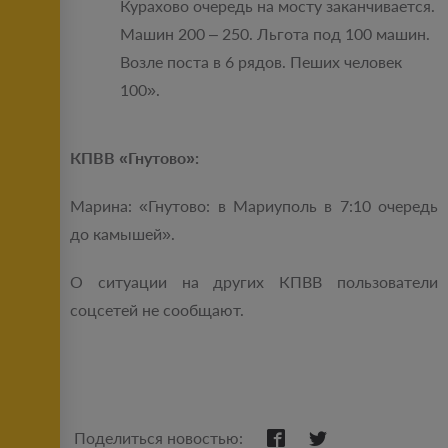
Курахово очередь на мосту заканчивается.
Машин 200 – 250. Льгота под 100 машин.
Возле поста в 6 рядов. Пеших человек
100».
КПВВ «Гнутово»:
Марина: «Гнутово: в Мариуполь в 7:10 очередь
до камышей».
О ситуации на других КПВВ пользователи
соцсетей не сообщают.
Поделиться новостью: