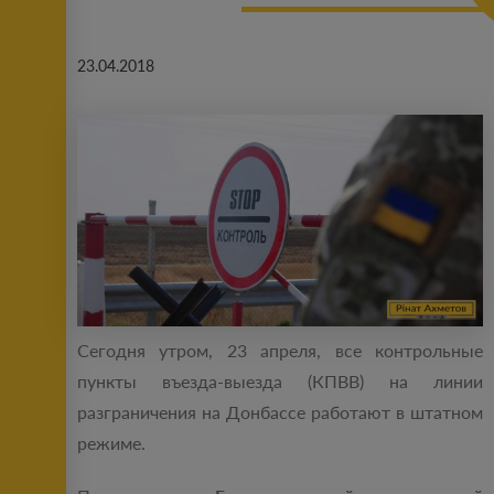
23.04.2018
Сегодня утром, 23 апреля, все контрольные
пункты въезда-выезда (КПВВ) на линии
разграничения на Донбассе работают в штатном
режиме.