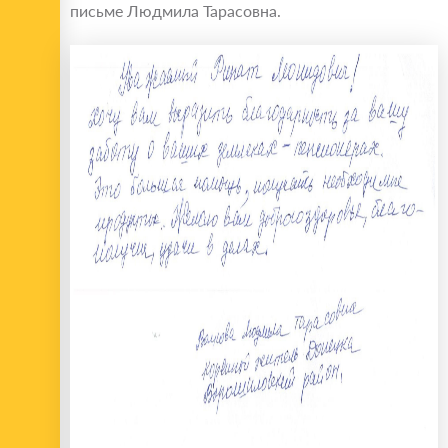
письме Людмила Тарасовна.