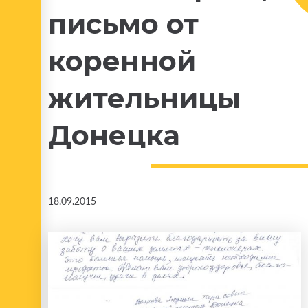
письмо от
коренной
жительницы
Донецка
18.09.2015