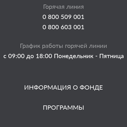
Горячая линия
0 800 509 001
0 800 603 001
График работы горячей линии
с 09:00 до 18:00 Понедельник - Пятница
ИНФОРМАЦИЯ О ФОНДЕ
ПРОГРАММЫ