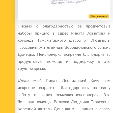
Письмо с благодарностью за продуктовые
наборы пришло в адрес Рината Ахметова и
команды Гуманитарного штаба от Людмилы
Тарасовны, жительницы Ворошиловского района
Донецка. Пенсионерка искренне благодарит за
продуктовую помощь и поддержку в это
трудное время.
«Уважаемый Ринат Леонидович! Хочу вам
искренне выразить благодарность за вашу
заботу о ваших земляках-пенсионерах. Это
большая помощь. Волкова Людмила Тарасовна.
Коренной житель Донецка », – пишет в своем