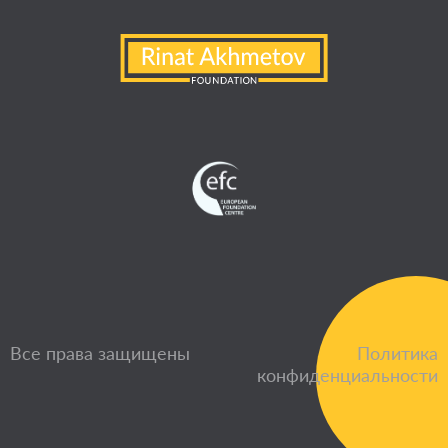
Все права защищены
Политика
конфиденциальности