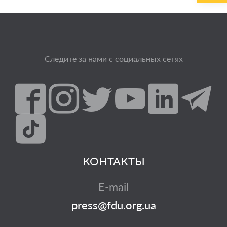
Следите за нами с социальных сетях
КОНТАКТЫ
E-mail
press@fdu.org.ua