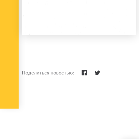
Поделиться новостью: