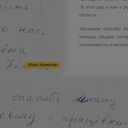
В этот раз к нам в р
области.
«Большое спасибо Р
помощь людям, котор
отзывчивость и милосе