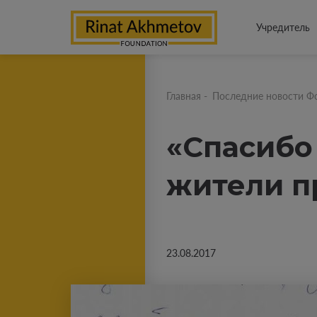
Учредитель
Главная
-
Последние новости Ф
«Спасибо 
жители п
23.08.2017