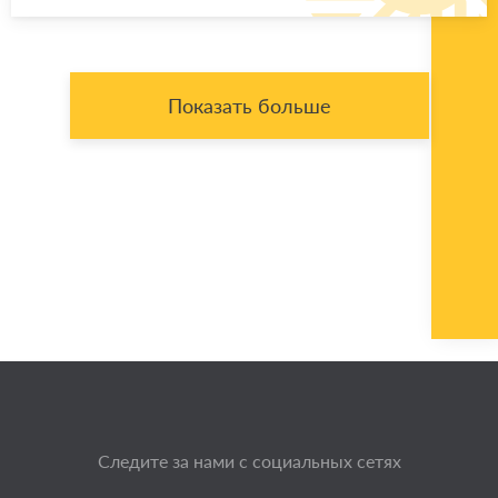
Показать больше
Следите за нами с социальных сетях