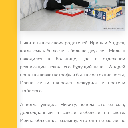
Никита нашел своих родителей, Ирину и Андрея,
когда ему у было чуть больше двух лет. Малыш
находился в больнице, где в отделении
реанимации лежал его будущий папа. Андрей
попал в авиакатастрофу и был в состоянии комы,
Ирина сутки напролет дежурила у постели
любимого.
А когда увидела Никиту, поняла: это ее сын,
долгожданный и самый любимый на свете.
Ирина объяснила малышу, что они не могли не