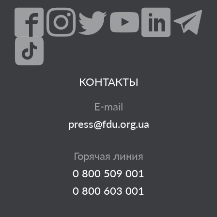
КОНТАКТЫ
E-mail
press@fdu.org.ua
Горячая линия
0 800 509 001
0 800 603 001