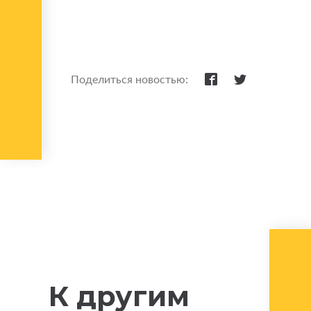
Поделиться новостью:
К другим