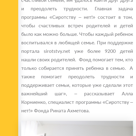
и преодолеть трудности. Главная задача
программы «Сиротству – нет!» состоит в том,
чтобы счастливых встреч родителей и детей
было как можно больше. Чтобы каждый ребенок
воспитывался в любящей семье. При поддержке
портала sirotstvy.net уже более 9200 детей
нашли своих родителей. Фонд помогает тем, кто
только собирается принять ребенка в семью. А
также помогает преодолеть трудности и
поддерживает семьи, которые уже сделали этот
важнейший шаг», – рассказывает Алла
Корниенко, специалист программы «Сиротству –
нет!» Фонда Рината Ахметова.