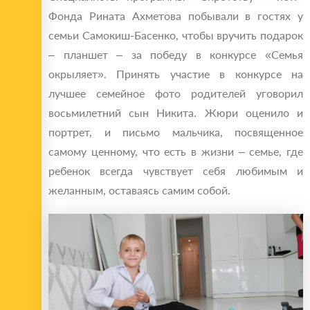
Фонда Рината Ахметова побывали в гостях у
семьи Самокиш-Басенко, чтобы вручить подарок
– планшет – за победу в конкурсе «Семья
окрыляет». Принять участие в конкурсе на
лучшее семейное фото родителей уговорил
восьмилетний сын Никита. Жюри оценило и
портрет, и письмо мальчика, посвященное
самому ценному, что есть в жизни – семье, где
ребенок всегда чувствует себя любимым и
желанным, оставаясь самим собой.