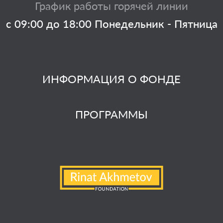
График работы горячей линии
с 09:00 до 18:00 Понедельник - Пятница
ИНФОРМАЦИЯ О ФОНДЕ
ПРОГРАММЫ