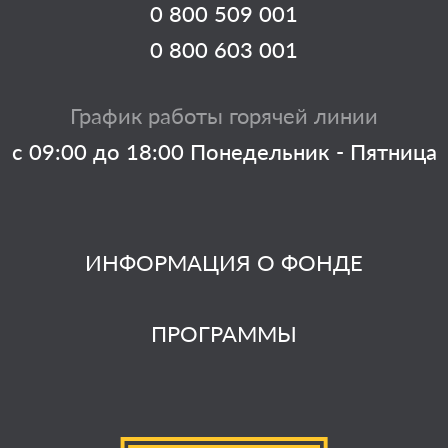
0 800 509 001
0 800 603 001
График работы горячей линии
с 09:00 до 18:00 Понедельник - Пятница
ИНФОРМАЦИЯ О ФОНДЕ
ПРОГРАММЫ