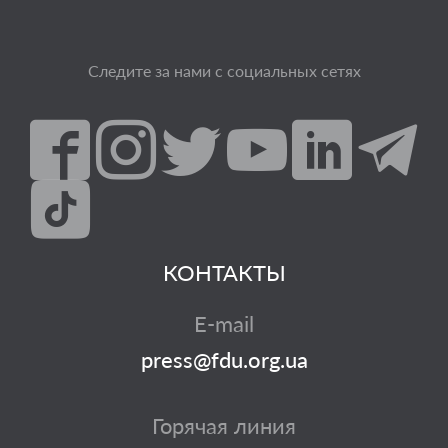
Следите за нами с социальных сетях
КОНТАКТЫ
E-mail
press@fdu.org.ua
Горячая линия