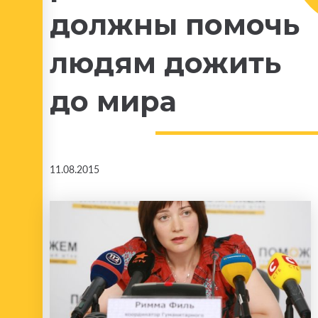
должны помочь
людям дожить
до мира
11.08.2015