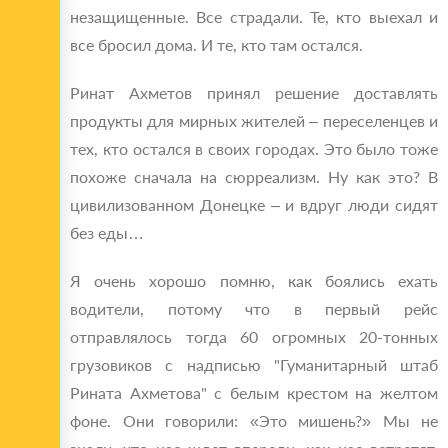
незащищенные. Все страдали. Те, кто выехал и
все бросил дома. И те, кто там остался.
Ринат Ахметов принял решение доставлять
продукты для мирных жителей – переселенцев и
тех, кто остался в своих городах. Это было тоже
похоже сначала на сюрреализм. Ну как это? В
цивилизованном Донецке – и вдруг люди сидят
без еды…
Я очень хорошо помню, как боялись ехать
водители, потому что в первый рейс
отправлялось тогда 60 огромных 20-тонных
грузовиков с надписью "Гуманитарный штаб
Рината Ахметова" с белым крестом на желтом
фоне. Они говорили: «Это мишень?» Мы не