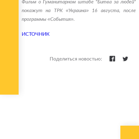
Фильм о Гуманитарном штабе "Битва за людей"
покажут на ТРК «Украина» 16 августа, после
программы «События».
ИСТОЧНИК
Поделиться новостью: