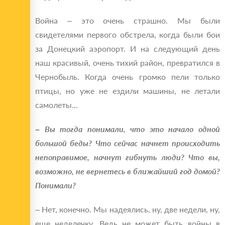
Война – это очень страшно. Мы были
свидетелями первого обстрела, когда были бои
за Донецкий аэропорт. И на следующий день
наш красивый, очень тихий район, превратился в
Чернобыль. Когда очень громко пели только
птицы, но уже не ездили машины, не летали
самолеты...
– Вы тогда понимали, что это начало одной
большой беды? Что сейчас начнет происходить
непоправимое, начнут гибнуть люди? Что вы,
возможно, не вернетесь в ближайший год домой?
Понимали?
– Нет, конечно. Мы надеялись, ну, две недели, ну,
еще неделечку. Ведь не может быть войны в