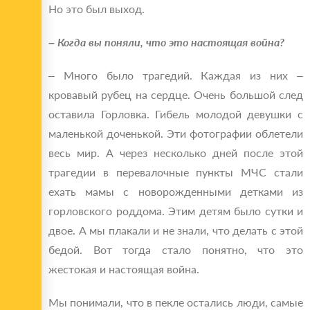
Но это был выход.
– Когда вы поняли, что это настоящая война?
– Много было трагедий. Каждая из них –
кровавый рубец на сердце. Очень большой след
оставила Горловка. Гибель молодой девушки с
маленькой доченькой. Эти фотографии облетели
весь мир. А через несколько дней после этой
трагедии в перевалочные пункты МЧС стали
ехать мамы с новорожденными детками из
горловского роддома. Этим детям было сутки и
двое. А мы плакали и не знали, что делать с этой
бедой. Вот тогда стало понятно, что это
жестокая и настоящая война.
Мы понимали, что в пекле остались люди, самые