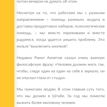
потом вечером не думать об этом.
Несмотря на то, что работаем мы с разными
направлениями – помощь раненым, выдача и
доставка продуктовых наборов, психологическая
помощь, – мы вместе переживаем и вместе
радуемся, когда удается решить проблему. Это
нельзя "выключить кнопкой".
Недавно Ринат Ахметов сказал очень важную
философскую фразу: «Человек должен жить так,
чтобы, глядя один на один на себя в зеркало, он
не опускал глаза от стыда».
Мы помогаем людям. В этом главная суть того,
что мы делаем в Штабе. За год мы помогли
выжить более миллиону человек.