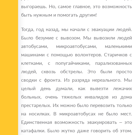
выгораешь. Но, самое главное, это возможность
быть нужным и помогать другим!
Тогда, год назад, мы начали с эвакуации людей.
Было безумие с вывозом. Мы вывозили людей
автобусами, микроавтобусами, маленькими
машинами с помощью волонтеров. Старичков с
клетками, с попугайчиками, парализованных
людей, сквозь обстрелы. Это были просто
сводки с фронта. Из разряда нереального. Мы
целый день думали, как вывезти лежачих
больных, очень тяжелых инвалидов из дома
престарелых. Их можно было перевозить только
на носилках. В микроавтобусах не было мест.
Единственная возможность эвакуировать – это
катафалки. Было жутко даже говорить об этом.