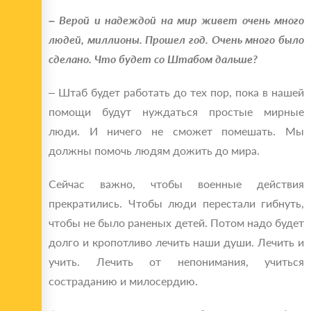
– Верой и надеждой на мир живет очень много
людей, миллионы. Прошел год. Очень много было
сделано. Что будет со Штабом дальше?
– Штаб будет работать до тех пор, пока в нашей
помощи будут нуждаться простые мирные
люди. И ничего не сможет помешать. Мы
должны помочь людям дожить до мира.
Сейчас важно, чтобы военные действия
прекратились. Чтобы люди перестали гибнуть,
чтобы не было раненых детей. Потом надо будет
долго и кропотливо лечить наши души. Лечить и
учить. Лечить от непонимания, учиться
состраданию и милосердию.