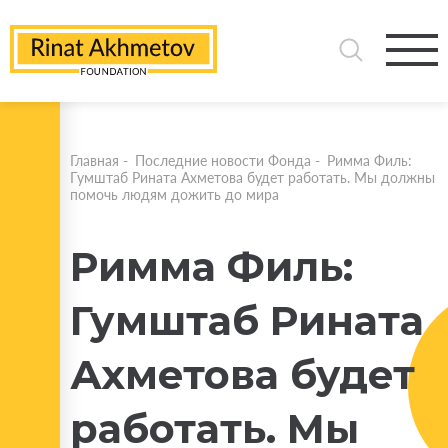
Главная
-
Последние новости Фонда
-
Римма Филь:
Гумштаб Рината Ахметова будет работать. Мы должны
помочь людям дожить до мира
Римма Филь:
Гумштаб Рината
Ахметова будет
работать. Мы