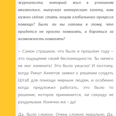
журналиста, который жил в успешном
мегаполисе, выпускал интересную газету, вам
нужно сейчас стать лицом глобального процесса
помощи? Были ли вы готовы к тому, что
придется не просто помогать, а бороться за
возможность помогать?
– Самое страшное, что было в прошлом году –
это ощущение своей беспомощности. Ты ничего
не мог изменить! Это было ужасно! И поэтому,
когда Ринат Ахметов заявил о решении создать
Штаб для помощи мирным людям, и особенно
когда предложил работать, это было то
решение, которое принимается, ни секунду не
раздумывая. Конечно же – да!
Да, было сложно. Очень сложно морально. Да,