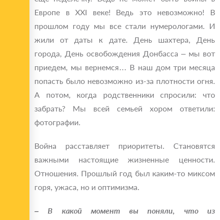
Европе в XXI веке! Ведь это невозможно! В
прошлом году мы все стали нумерологами. И
жили от даты к дате. День шахтера, День
города, День освобождения Донбасса – мы вот
приедем, мы вернемся… В наш дом три месяца
попасть было невозможно из-за плотности огня.
А потом, когда родственники спросили: что
забрать? Мы всей семьей хором ответили:
фотографии.
Война расставляет приоритеты. Становятся
важными настоящие жизненные ценности.
Отношения. Прошлый год был каким-то миксом
горя, ужаса, но и оптимизма.
– В какой момент вы поняли, что из