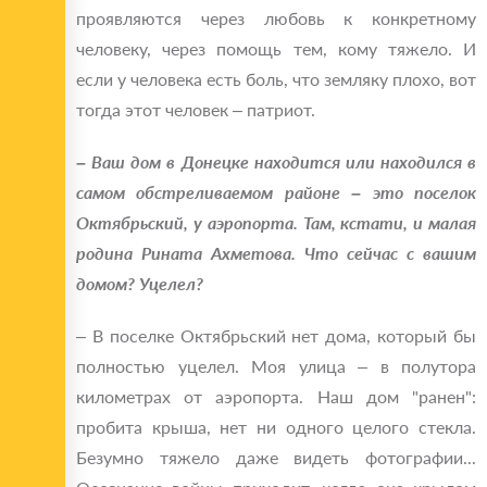
проявляются через любовь к конкретному
человеку, через помощь тем, кому тяжело. И
если у человека есть боль, что земляку плохо, вот
тогда этот человек – патриот.
– Ваш дом в Донецке находится или находился в
самом обстреливаемом районе – это поселок
Октябрьский, у аэропорта. Там, кстати, и малая
родина Рината Ахметова. Что сейчас с вашим
домом? Уцелел?
– В поселке Октябрьский нет дома, который бы
полностью уцелел. Моя улица – в полутора
километрах от аэропорта. Наш дом "ранен":
пробита крыша, нет ни одного целого стекла.
Безумно тяжело даже видеть фотографии...