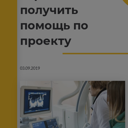
получить
помощь по
проекту
03.09.2019