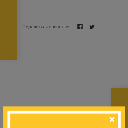
Поделиться новостью:
К другим