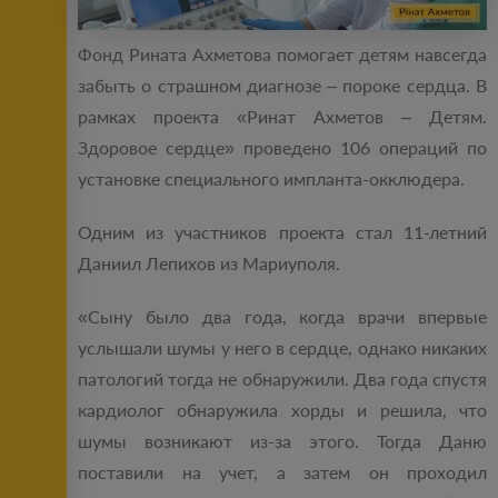
Фонд Рината Ахметова помогает детям навсегда
забыть о страшном диагнозе – пороке сердца. В
рамках проекта «Ринат Ахметов – Детям.
Здоровое сердце» проведено 106 операций по
установке специального импланта-окклюдера.
Одним из участников проекта стал 11-летний
Даниил Лепихов из Мариуполя.
«Сыну было два года, когда врачи впервые
услышали шумы у него в сердце, однако никаких
патологий тогда не обнаружили. Два года спустя
кардиолог обнаружила хорды и решила, что
шумы возникают из-за этого. Тогда Даню
поставили на учет, а затем он проходил