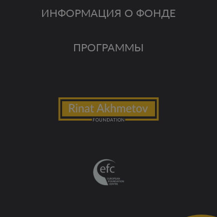
ИНФОРМАЦИЯ О ФОНДЕ
ПРОГРАММЫ