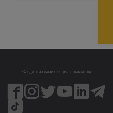
Следите за нами с социальных сетях