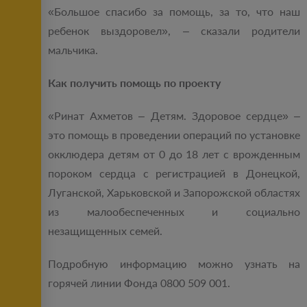
«Большое спасибо за помощь, за то, что наш
ребенок выздоровел», – сказали родители
мальчика.
Как получить помощь по проекту
«Ринат Ахметов – Детям. Здоровое сердце» –
это помощь в проведении операций по установке
окклюдера детям от 0 до 18 лет с врожденным
пороком сердца с регистрацией в Донецкой,
Луганской, Харьковской и Запорожской областях
из малообеспеченных и социально
незащищенных семей.
Подробную информацию можно узнать на
горячей линии Фонда 0800 509 001.