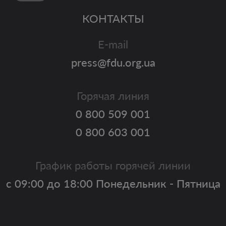
КОНТАКТЫ
E-mail
press@fdu.org.ua
Горячая линия
0 800 509 001
0 800 603 001
График работы горячей линии
с 09:00 до 18:00 Понедельник - Пятница