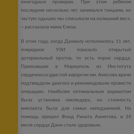
ежегодные проверки. При этом ребенок
последние несколько лет занимался танцами, но
частую одышку мы списывали на излишний вес»,
– рассказала мама Елена.
В этом году, когда Даниилу исполнилось 11 лет,
очередное УЗИ показало открытый
артериальный проток, то есть порок сердца.
Приехавшие в Мариуполь из Института
сердечнососудистой хирургии им. Амосова врачи
подтвердили диагноз и рекомендовали провести
операцию. Наиболее оптимальным вариантом
была установка окклюдера, но стоимость
импланта была для семьи неподъемной. На
помощь пришел Фонд Рината Ахметова, и 24
июля сердце Дани стало здоровым.