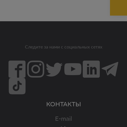
Следите за нами с социальных сетях
КОНТАКТЫ
E-mail