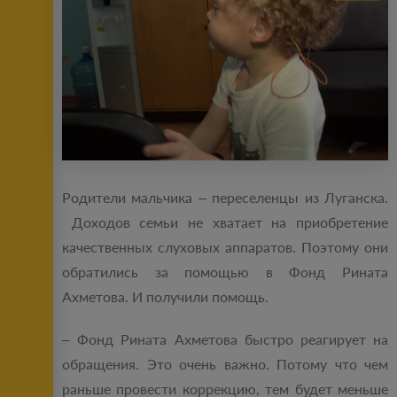
Родители мальчика – переселенцы из Луганска.
Доходов семьи не хватает на приобретение
качественных слуховых аппаратов. Поэтому они
обратились за помощью в Фонд Рината
Ахметова. И получили помощь.
– Фонд Рината Ахметова быстро реагирует на
обращения. Это очень важно. Потому что чем
раньше провести коррекцию, тем будет меньше