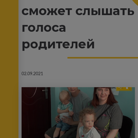
сможет слышать
голоса
родителей
02.09.2021