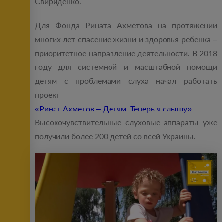
Свириденко.
Для Фонда Рината Ахметова на протяжении
многих лет спасение жизни и здоровья ребенка –
приоритетное направление деятельности. В 2018
году для системной и масштабной помощи
детям с проблемами слуха начал работать
проект
«Ринат Ахметов – Детям. Теперь я слышу»
.
Высокочувствительные слуховые аппараты уже
получили более 200 детей со всей Украины.