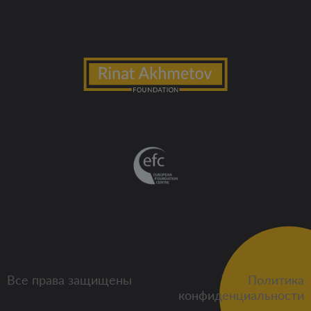
Все права защищены
Политика
конфиденциальности