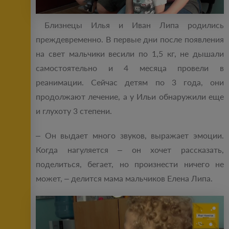
Близнецы Илья и Иван Липа родились
преждевременно. В первые дни после появления
на свет мальчики весили по 1,5 кг, не дышали
самостоятельно и 4 месяца провели в
реанимации. Сейчас детям по 3 года, они
продолжают лечение, а у Ильи обнаружили еще
и глухоту 3 степени.
– Он выдает много звуков, выражает эмоции.
Когда нагуляется – он хочет рассказать,
поделиться, бегает, но произнести ничего не
может, – делится мама мальчиков Елена Липа.