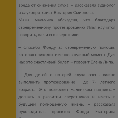
вреда от снижения слуха, – рассказала аудиолог
и слухопротезист Виктория Смирнова.
Мама мальчика убеждена, что благодаря
своевременному протезированию Илья научится
говорить, как и его сверстники.
– Спасибо Фонду за своевременную помощь,
которая приходит именно в нужный момент. Для
нас это счастливый билет, – говорит Елена Липа.
– Для детей с потерей слуха очень важно
выполнить протезирование до 7- летнего
возраста. Это позволяет маленьким пациентам
догнать в развитии сверстников и иметь в
будущем полноценную жизнь, – рассказала
руководитель проектов Фонда Екатерина