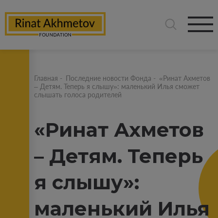
Главная
-
Последние новости Фонда
-
«Ринат Ахметов
– Детям. Теперь я слышу»: маленький Илья сможет
слышать голоса родителей
«Ринат Ахметов
– Детям. Теперь
я слышу»:
маленький Илья