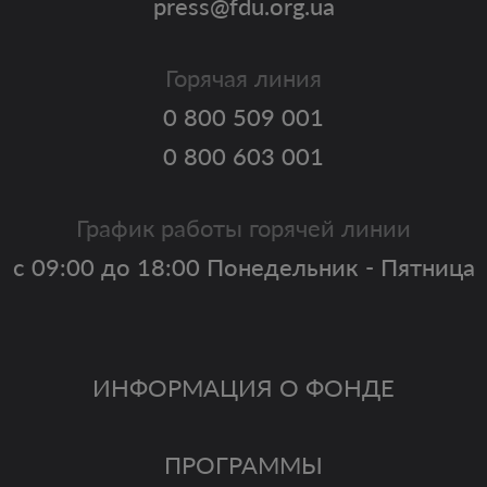
press@fdu.org.ua
Горячая линия
0 800 509 001
0 800 603 001
График работы горячей линии
с 09:00 до 18:00 Понедельник - Пятница
ИНФОРМАЦИЯ О ФОНДЕ
ПРОГРАММЫ