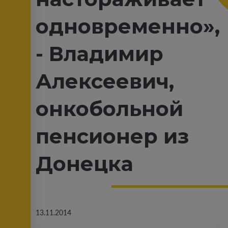
одновременно»,
- Владимир
Алексеевич,
онкобольной
пенсионер из
Донецка
13.11.2014