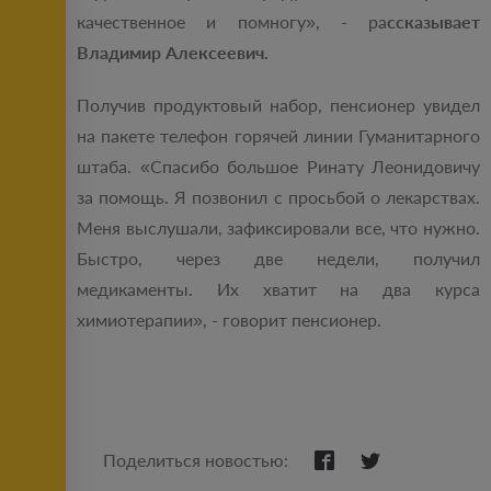
качественное и помногу», - ра
ссказывает
Владимир Алексеевич.
Получив продуктовый набор, пенсионер увидел
на пакете телефон горячей линии Гуманитарного
штаба. «Спасибо большое Ринату Леонидовичу
за помощь. Я позвонил с просьбой о лекарствах.
Меня выслушали, зафиксировали все, что нужно.
Быстро, через две недели, получил
медикаменты. Их хватит на два курса
химиотерапии», - говорит пенсионер.
Поделиться новостью: