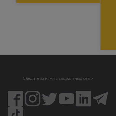
Следите за нами с социальных сетях