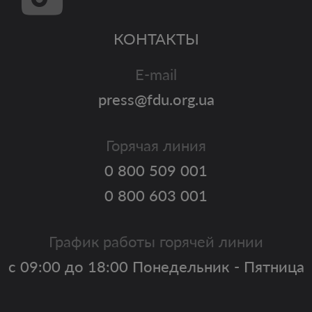
КОНТАКТЫ
E-mail
press@fdu.org.ua
Горячая линия
0 800 509 001
0 800 603 001
График работы горячей линии
с 09:00 до 18:00 Понедельник - Пятница