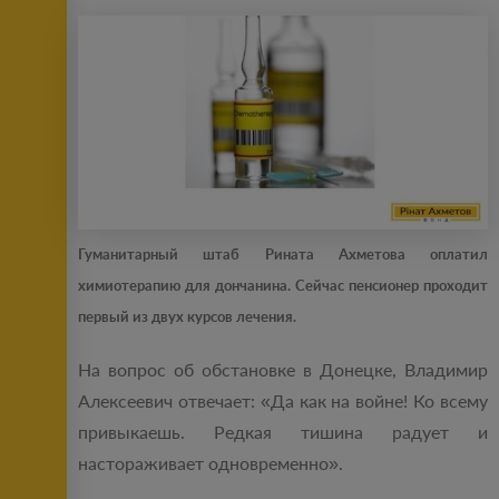
Гуманитарный штаб Рината Ахметова оплатил
химиотерапию для дончанина. Сейчас пенсионер проходит
первый из двух курсов лечения.
На вопрос об обстановке в Донецке, Владимир
Алексеевич отвечает: «Да как на войне! Ко всему
привыкаешь. Редкая тишина радует и
настораживает одновременно».