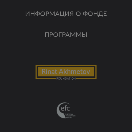
ИНФОРМАЦИЯ О ФОНДЕ
ПРОГРАММЫ