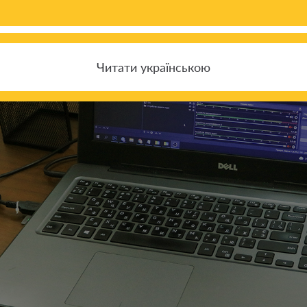
Читати українською