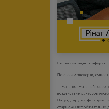
Гостем очередного эфира ст
По словам эксперта, сущес
– Есть по меньшей мере н
воздействие факторов риска
На ряд других факторов в
старше 40 лет обязательно