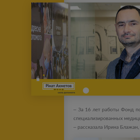
– За 16 лет работы Фонд п
специализированных медици
– рассказала Ирина Блажан,