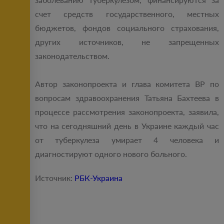
счет средств государственного, местных
бюджетов, фондов социального страхования,
других источников, не запрещенных
законодательством.
Автор законопроекта и глава комитета ВР по
вопросам здравоохранения Татьяна Бахтеева в
процессе рассмотрения законопроекта, заявила,
что на сегодняшний день в Украине каждый час
от туберкулеза умирает 4 человека и
диагностируют одного нового больного.
Источник:
РБК-Украина