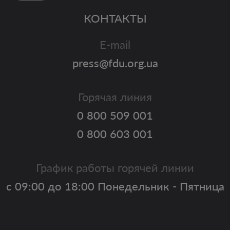
КОНТАКТЫ
E-mail
press@fdu.org.ua
Горячая линия
0 800 509 001
0 800 603 001
График работы горячей линии
с 09:00 до 18:00 Понедельник - Пятница