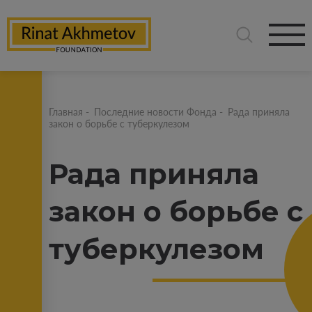
Главная
-
Последние новости Фонда
-
Рада приняла
закон о борьбе с туберкулезом
Рада приняла
закон о борьбе с
туберкулезом