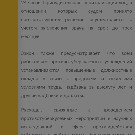
24 часов. Принудительная госпитализация лиц, в
отношении которых судом принято
соответствующее решение, осуществляется с
учетом заключения врача на срок до трех
месяцев.
Закон также предусматривает, что всем
работникам противотуберкулезных учреждений
устанавливаются повышенные должностные
оклады в связи с вредными и тяжелыми
условиями труда, надбавка за выслугу лет и
другие надбавки и доплаты.
Расходы, связанные с проведением
противотуберкулезных мероприятий и научных
исследований в сфере противодействия
заболеванию туберкулезом, финансируются за