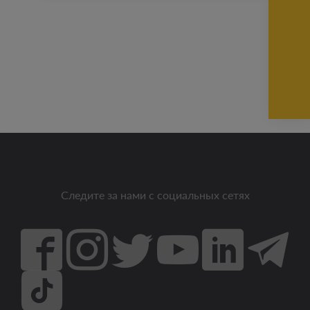
Следите за нами с социальных сетях