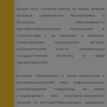
Кроме того, согласно закону, во время лечения
больные туберкулезом бесперебойно и
бесплатно обеспечиваются
противотуберкулезными препаратами в
соответствии с их перечнем и объемом,
утвержденным центральным органом
исполнительной власти, реализующим
государственную политику в сфере
здравоохранения.
Больные туберкулезом, а также малолетние и
несовершеннолетние лица, инфицированные
микобактериями туберкулеза, во время
стационарного или санаторно-курортного
лечения в противотуберкулезных заведениях