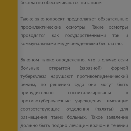
бесплатно обеспечиваются питанием.
Также законопроект предполагает обязательные
профилактические осмотры. Такие осмотры
проводятся как государственными так и
коммунальными медучреждениями бесплатно.
Законом также определенно, что в случае если
больные открытой (заразной) формой
туберкулеза нарушают противоэпидемический
режим, по решению суда они могут быть
принудительно госпитализированы в
противотуберкулезные учреждения, имеющие
соответствующие отделения (палаты) для
размещения таких больных. Такое заявление
должно быть подано лечащим врачом в течении