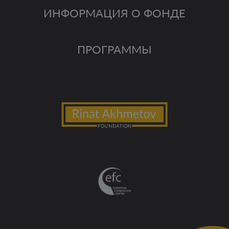
ИНФОРМАЦИЯ О ФОНДЕ
ПРОГРАММЫ