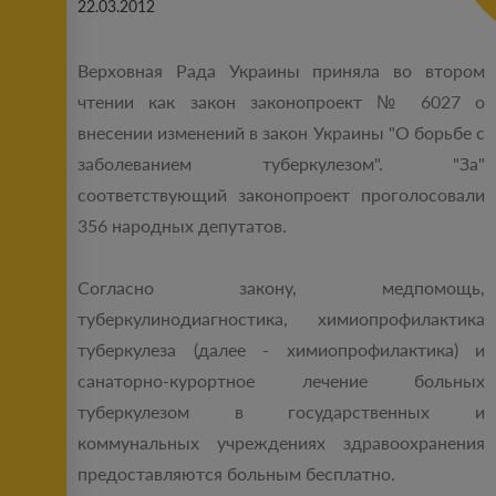
22.03.2012
Верховная Рада Украины приняла во втором
чтении как закон законопроект № 6027 о
внесении изменений в закон Украины "О борьбе с
заболеванием туберкулезом". "За"
соответствующий законопроект проголосовали
356 народных депутатов.
Согласно закону, медпомощь,
туберкулинодиагностика, химиопрофилактика
туберкулеза (далее - химиопрофилактика) и
санаторно-курортное лечение больных
туберкулезом в государственных и
коммунальных учреждениях здравоохранения
предоставляются больным бесплатно.