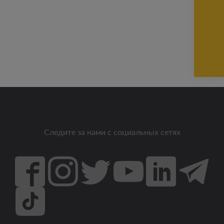
Следите за нами с социальных сетях