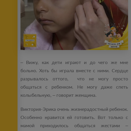
– Вижу, как дети играют и до чего же мне
больно. Хоть бы играла вместе с ними. Сердце
разрывалось оттого, что не могу просто
общаться с ребенком. Не могу даже спеть
колыбельную, – говорит женщина.
Виктория-Эрика очень жизнерадостный ребенок.
Особенно нравится ей готовить. Вот только с
мамой приходилось общаться жестами –