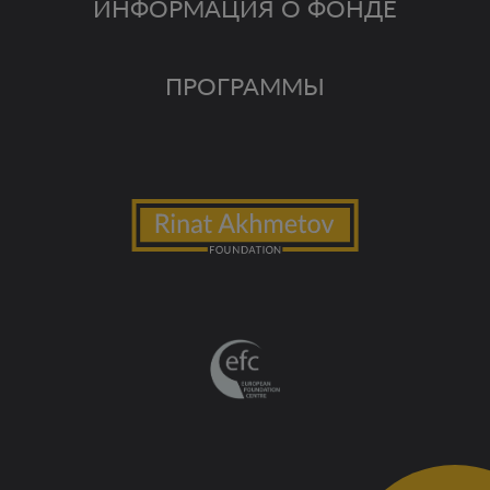
ИНФОРМАЦИЯ О ФОНДЕ
ПРОГРАММЫ