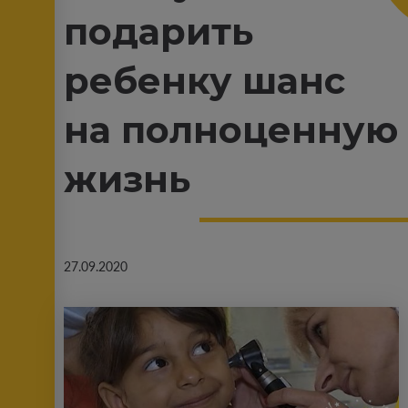
подарить
ребенку шанс
на полноценную
жизнь
27.09.2020