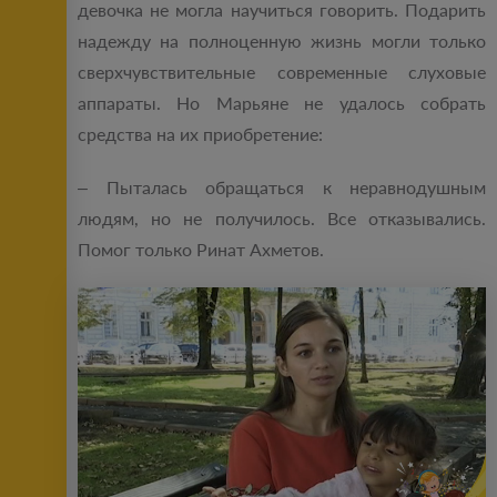
девочка не могла научиться говорить. Подарить
надежду на полноценную жизнь могли только
сверхчувствительные современные слуховые
аппараты. Но Марьяне не удалось собрать
средства на их приобретение:
– Пыталась обращаться к неравнодушным
людям, но не получилось. Все отказывались.
Помог только Ринат Ахметов.