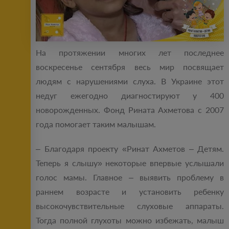
На протяжении многих лет последнее
воскресенье сентября весь мир посвящает
людям с нарушениями слуха. В Украине этот
недуг ежегодно диагностируют у 400
новорожденных. Фонд Рината Ахметова с 2007
года помогает таким малышам.
– Благодаря проекту «Ринат Ахметов – Детям.
Теперь я слышу» некоторые впервые услышали
голос мамы. Главное – выявить проблему в
раннем возрасте и установить ребенку
высокочувствительные слуховые аппараты.
Тогда полной глухоты можно избежать, малыш