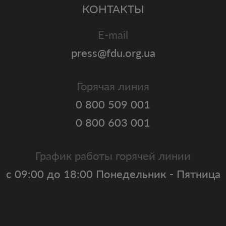
КОНТАКТЫ
E-mail
press@fdu.org.ua
Горячая линия
0 800 509 001
0 800 603 001
График работы горячей линии
с 09:00 до 18:00 Понедельник - Пятница