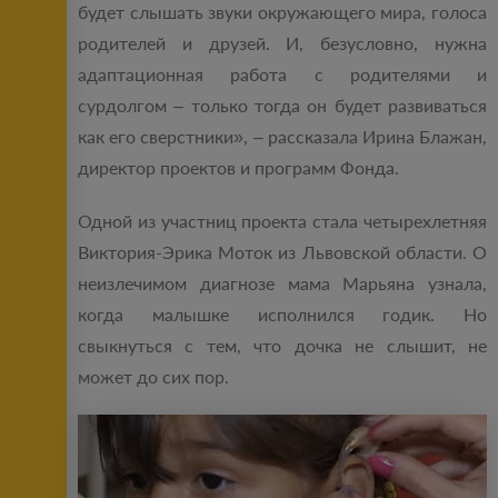
будет слышать звуки окружающего мира, голоса
родителей и друзей. И, безусловно, нужна
адаптационная работа с родителями и
сурдолгом – только тогда он будет развиваться
как его сверстники», – рассказала Ирина Блажан,
директор проектов и программ Фонда.
Одной из участниц проекта стала четырехлетняя
Виктория-Эрика Моток из Львовской области. О
неизлечимом диагнозе мама Марьяна узнала,
когда малышке исполнился годик. Но
свыкнуться с тем, что дочка не слышит, не
может до сих пор.