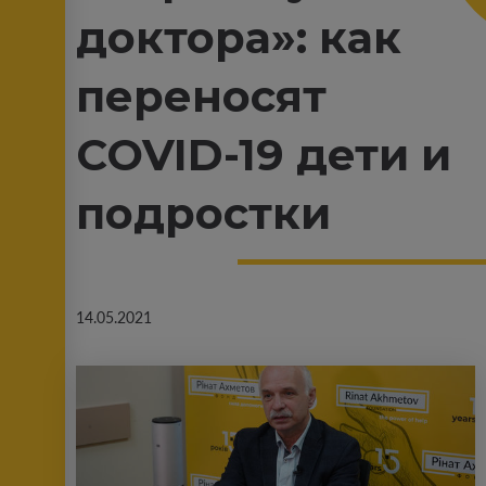
доктора»: как
переносят
COVID-19 дети и
подростки
14.05.2021