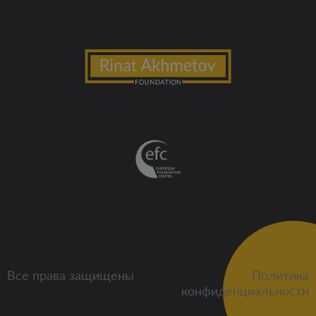
Все права защищены
Политика
конфиденциальности