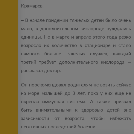
Крамарев.
– В начале пандемии тяжелых детей было очень
мало, в дополнительном кислороде нуждались
единицы. Но в марте и апреле этого года резко
возросло их количество в стационаре и стало
намного больше тяжелых случаев, каждый
третий требует дополнительного кислорода, –
рассказал доктор.
Он порекомендовал родителям не возить сейчас
на море малышей до 3 лет, пока у них еще не
окрепла иммунная система. А также призвал
быть внимательными к здоровью детей вне
зависимости от возраста, чтобы избежать
негативных последствий болезни.