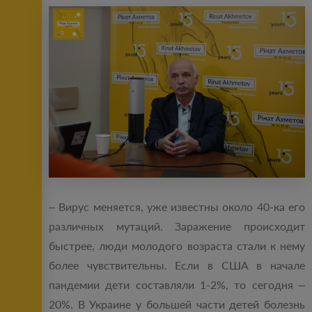
– Вирус меняется, уже известны около 40-ка его
различных мутаций. Заражение происходит
быстрее, люди молодого возраста стали к нему
более чувствительны. Если в США в начале
пандемии дети составляли 1-2%, то сегодня –
20%. В Украине у большей части детей болезнь