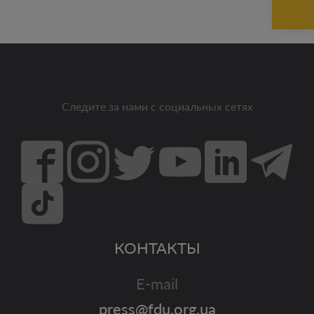
Следите за нами с социальных сетях
КОНТАКТЫ
E-mail
press@fdu.org.ua