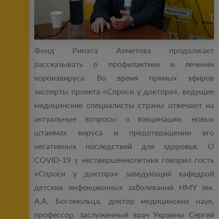
Фонд Рината Ахметова продолжает
рассказывать о профилактике и лечении
коронавируса. Во время прямых эфиров
эксперты проекта «Спроси у доктора», ведущие
медицинские специалисты страны отвечают на
актуальные вопросы о вакцинации, новых
штаммах вируса и предотвращении его
негативных последствий для здоровья. О
COVID-19 у несовершеннолетних говорил гость
«Спроси у доктора» заведующий кафедрой
детских инфекционных заболеваний НМУ им.
А.А. Богомольца, доктор медицинских наук,
профессор, заслуженный врач Украины Сергей