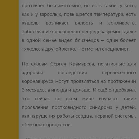
протекает бессимптомно, но есть такие, у кого,
как и у взрослых, повышается температура, есть
кашель, возникает вялость и сонливость.
Заболевание совершенно непредсказуемое: даже
в одной семье видел близнецов – один болеет
тяжело, а другой легко, – отметил специалист.
По словам Сергея Крамарева, негативные для
здоровья последствия перенесенного
коронавируса могут проявляться на протяжении
3 месяцев, а иногда и дольше. И ещё он добавил,
что сейчас во всем мире изучают такие
проявления постковидного синдрома у детей,
как нарушения работы сердца, нервной системы,
обменных процессов.