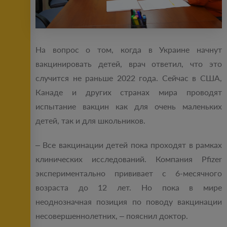
На вопрос о том, когда в Украине начнут
вакцинировать детей, врач ответил, что это
случится не раньше 2022 года. Сейчас в США,
Канаде и других странах мира проводят
испытание вакцин как для очень маленьких
детей, так и для школьников.
– Все вакцинации детей пока проходят в рамках
клинических исследований. Компания Pfizer
экспериментально прививает с 6-месячного
возраста до 12 лет. Но пока в мире
неоднозначная позиция по поводу вакцинации
несовершеннолетних, – пояснил доктор.