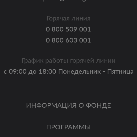
Горячая линия
0 800 509 001
0 800 603 001
График работы горячей линии
с 09:00 до 18:00 Понедельник - Пятница
ИНФОРМАЦИЯ О ФОНДЕ
ПРОГРАММЫ