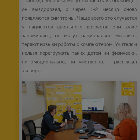
– Иногда человека могут выписать из больницы,
он выздоровел, а через 1-2 месяца снова
появляются симптомы. Чаще всего это случается
у пациентов школьного возраста: они хуже
запоминают, не могут рационально мыслить,
теряют навыки работы с компьютером. Учителям
нельзя перегружать таких детей ни физически,
ни эмоционально, ни умственно, – рассказал
эксперт.