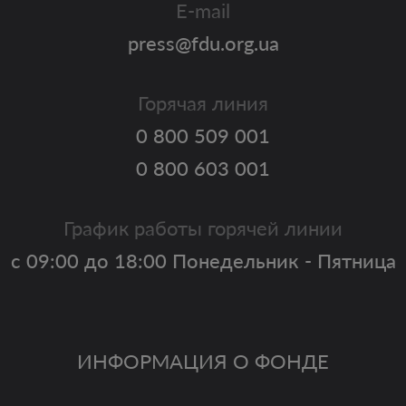
E-mail
press@fdu.org.ua
Горячая линия
0 800 509 001
0 800 603 001
График работы горячей линии
с 09:00 до 18:00 Понедельник - Пятница
ИНФОРМАЦИЯ О ФОНДЕ