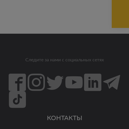
Следите за нами с социальных сетях
КОНТАКТЫ