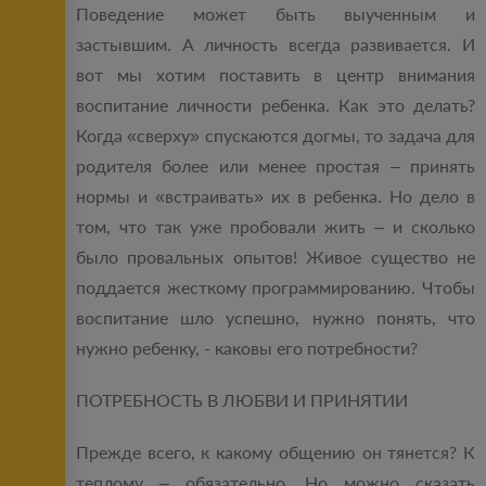
Поведение может быть выученным и
застывшим. А личность всегда развивается. И
вот мы хотим поставить в центр внимания
воспитание личности ребенка. Как это делать?
Когда «сверху» спускаются догмы, то задача для
родителя более или менее простая – принять
нормы и «встраивать» их в ребенка. Но дело в
том, что так уже пробовали жить – и сколько
было провальных опытов! Живое существо не
поддается жесткому программированию. Чтобы
воспитание шло успешно, нужно понять, что
нужно ребенку, - каковы его потребности?
ПОТРЕБНОСТЬ В ЛЮБВИ И ПРИНЯТИИ
Прежде всего, к какому общению он тянется? К
теплому – обязательно. Но можно сказать