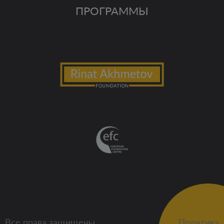
ПРОГРАММЫ
Все права защищены
Политика