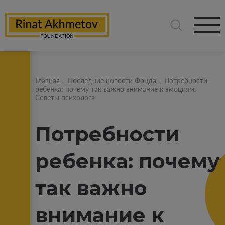
Главная
-
Последние новости Фонда
-
Потребности
ребенка: почему так важно внимание к эмоциям.
Советы психолога
Потребности
ребенка: почему
так важно
внимание к