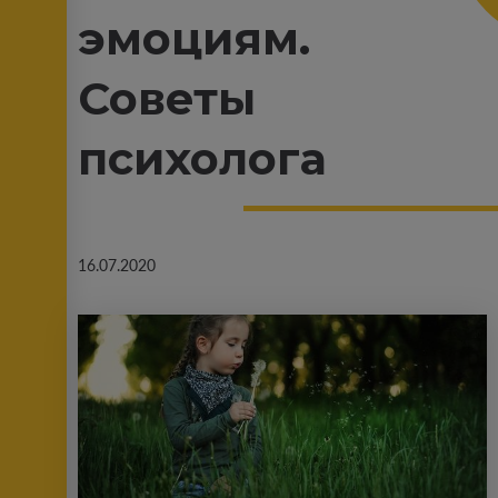
эмоциям.
Советы
психолога
16.07.2020