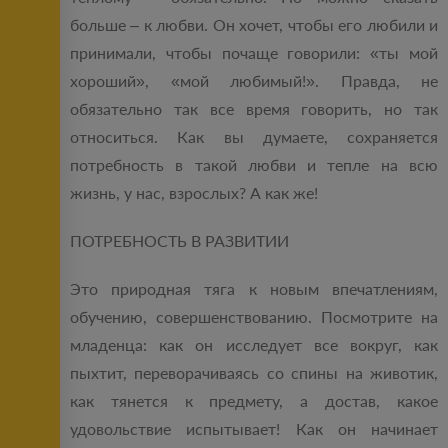
больше – к любви. Он хочет, чтобы его любили и
принимали, чтобы почаще говорили: «ты мой
хороший», «мой любимый!». Правда, не
обязательно так все время говорить, но так
относиться. Как вы думаете, сохраняется
потребность в такой любви и тепле на всю
жизнь, у нас, взрослых? А как же!
ПОТРЕБНОСТЬ В РАЗВИТИИ
Это природная тяга к новым впечатлениям,
обучению, совершенствованию. Посмотрите на
младенца: как он исследует все вокруг, как
пыхтит, переворачиваясь со спины на животик,
как тянется к предмету, а достав, какое
удовольствие испытывает! Как он начинает