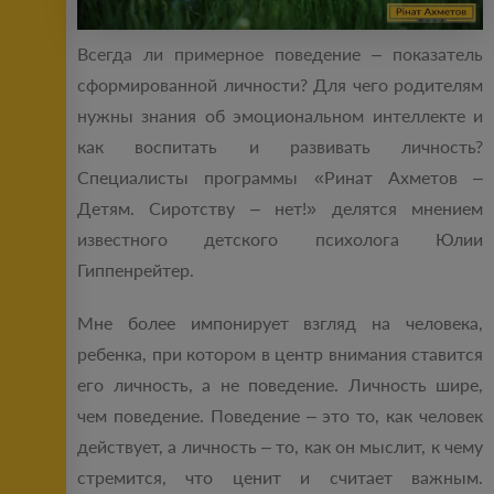
Всегда ли примерное поведение – показатель
сформированной личности? Для чего родителям
нужны знания об эмоциональном интеллекте и
как воспитать и развивать личность?
Специалисты программы «Ринат Ахметов –
Детям. Сиротству – нет!» делятся мнением
известного детского психолога Юлии
Гиппенрейтер.
Мне более импонирует взгляд на человека,
ребенка, при котором в центр внимания ставится
его личность, а не поведение. Личность шире,
чем поведение. Поведение – это то, как человек
действует, а личность – то, как он мыслит, к чему
стремится, что ценит и считает важным.