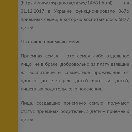
(https://www.msp.gov.ua/news/14681.html), на
31.12.2017 в Украине функционировало 3676
приемных семей, в которых воспитывалось 6877
детей.
Что такое приемная семья
Приемная семья – это семья либо отдельное
лицо, не в браке, добровольно за плату взявшие
на воспитание и совместное проживание от
одного до четырех детей-сирот и детей,
лишенных родительского попечения.
Лица, создавшие приемную семью, получают
статус приемных родителей, а дети – приемных
детей.