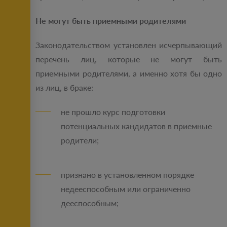
Не могут быть приемными родителями
Законодательством установлен исчерпывающий
перечень лиц, которые не могут быть
приемными родителями, а именно хотя бы одно
из лиц, в браке:
не прошло курс подготовки
потенциальных кандидатов в приемные
родители;
признано в установленном порядке
недееспособным или ограниченно
дееспособным;