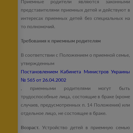
Приемные родители являются законными
представителями приемных детей и действуют в
интересах приемных детей без специальных на
то полномочий.
Требования к приемным родителям
В соответствии с Положением о приемной семье,
утвержденным
Постановлением Кабинета Министров Украины
№ 565 от 26.04.2002
, приемными родителями могут быть
трудоспособные лица, состоящие в браке (кроме
случаев, предусмотренных п. 14 Положения) или
отдельное лицо, не состоящее в браке.
Возраст.
Устройство детей в приемную семью