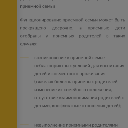
приемной семьи
Функционирование приемной семьи может быть
прекращено досрочно, а приемные дети
отобраны у приемных родителей в таких
случаях:
возникновение в приемной семье
неблагоприятных условий для воспитания
детей и совместного проживания
(тяжелая болезнь приемных родителей,
изменение их семейного положения,
отсутствие взаимопонимания родителей с
детьми, конфликтные отношения детей);
невыполнение приемными родителями