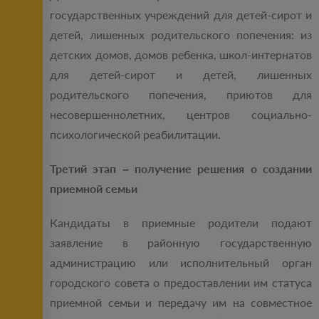
государственных учреждений для детей-сирот и
детей, лишенных родительского попечения: из
детских домов, домов ребенка, школ-интернатов
для детей-сирот и детей, лишенных
родительского попечения, приютов для
несовершеннолетних, центров социально-
психологической реабилитации.
Третий этап – получение решения о создании
приемной семьи
Кандидаты в приемные родители подают
заявление в районную государственную
администрацию или исполнительный орган
городского совета о предоставлении им статуса
приемной семьи и передачу им на совместное