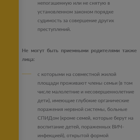
непогашенную или не снятую в
установленном законом порядке
судимость за совершение других
преступлений.
Не могут быть приемными родителями также
лица:
с которыми на совместной жилой
площади проживают члены семьи (в том
числе малолетние и несовершеннолетние
дети), имеющие глубокие органические
поражения нервной системы, больные
СПИДом (кроме семей, которые берут на
воспитание детей, пораженных ВИЧ-
инфекцией), открытой формой