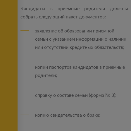
Кандидаты в приемные родители должны
собрать следующий пакет документов:
заявление об образовании приемной
семьи с указанием информации о наличии
или отсутствии кредитных обязательств;
копии паспортов кандидатов в приемные
родители;
справку о составе семьи (форма № 3);
копию свидетельства о браке;