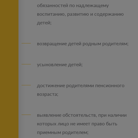
обязанностей по надлежащему
воспитанию, развитию и содержанию
детей;
возвращение детей родным родителям;
усыновление детей;
достижение родителями пенсионного
возраста;
выявление обстоятельств, при наличии
которых лицо не имеет право быть
приемным родителем;