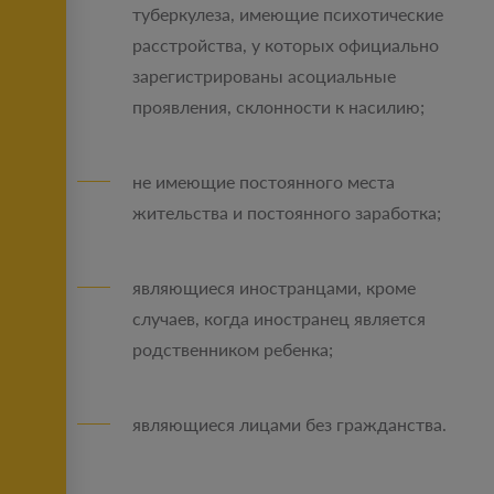
туберкулеза, имеющие психотические
расстройства, у которых официально
зарегистрированы асоциальные
проявления, склонности к насилию;
не имеющие постоянного места
жительства и постоянного заработка;
являющиеся иностранцами, кроме
случаев, когда иностранец является
родственником ребенка;
являющиеся лицами без гражданства.