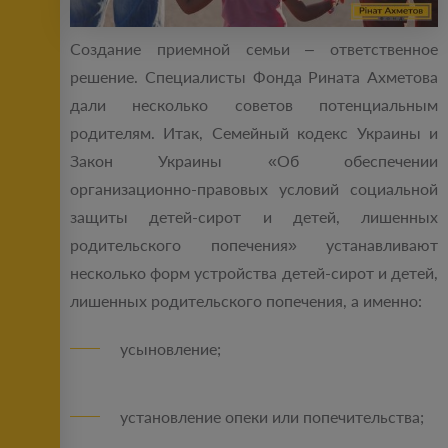
Создание приемной семьи – ответственное
решение. Специалисты Фонда Рината Ахметова
дали несколько советов потенциальным
родителям. Итак, Семейный кодекс Украины и
Закон Украины «Об обеспечении
организационно-правовых условий социальной
защиты детей-сирот и детей, лишенных
родительского попечения» устанавливают
несколько форм устройства детей-сирот и детей,
лишенных родительского попечения, а именно:
усыновление;
установление опеки или попечительства;