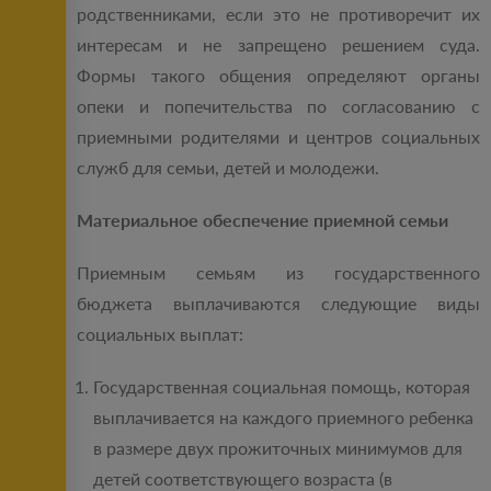
родственниками, если это не противоречит их
интересам и не запрещено решением суда.
Формы такого общения определяют органы
опеки и попечительства по согласованию с
приемными родителями и центров социальных
служб для семьи, детей и молодежи.
Материальное обеспечение приемной семьи
Приемным семьям из государственного
бюджета выплачиваются следующие виды
социальных выплат:
Государственная социальная помощь, которая
выплачивается на каждого приемного ребенка
в размере двух прожиточных минимумов для
детей соответствующего возраста (в