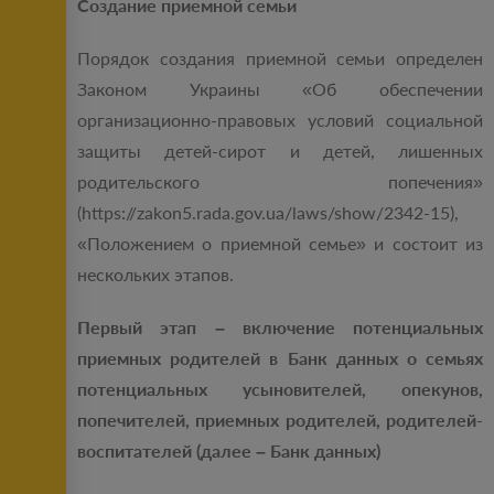
Создание приемной семьи
Порядок создания приемной семьи определен
Законом Украины «Об обеспечении
организационно-правовых условий социальной
защиты детей-сирот и детей, лишенных
родительского попечения»
(https://zakon5.rada.gov.ua/laws/show/2342-15),
«Положением о приемной семье» и состоит из
нескольких этапов.
Первый этап – включение потенциальных
приемных родителей в Банк данных о семьях
потенциальных усыновителей, опекунов,
попечителей, приемных родителей, родителей-
воспитателей (далее – Банк данных)