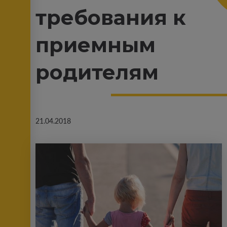
требования к
приемным
родителям
21.04.2018