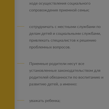
ходе осуществления социального
сопровождения приемной семьи;
сотрудничать с местными службами по
делам детей и социальными службами,
привлекать специалистов к решению
проблемных вопросов.
Приемные родители несут все
установленные законодательством для
родителей обязанности по воспитанию и
развитию детей, а именно:
уважать ребенка;