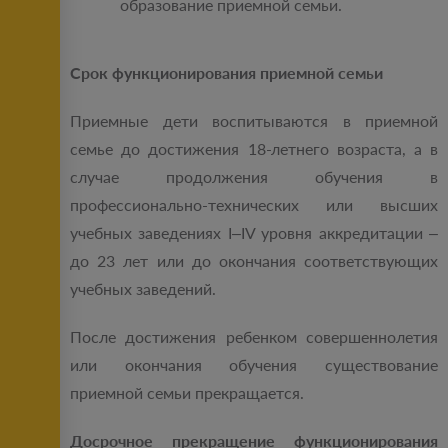
образование приемной семьи.
Срок функционирования приемной семьи
Приемные дети воспитываются в приемной
семье до достижения 18-летнего возраста, а в
случае продолжения обучения в
профессионально-технических или высших
учебных заведениях I–IV уровня аккредитации –
до 23 лет или до окончания соответствующих
учебных заведений.
После достижения ребенком совершеннолетия
или окончания обучения существование
приемной семьи прекращается.
Досрочное прекращение функционирования