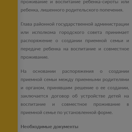
проживание и воспитание ребенка-сироты или
ребенка, лишенного родительского попечения.
Глава районной государственной администрации
или исполкома городского совета принимает
распоряжение о создании приемной семьи и
передаче ребенка на воспитание и совместное
проживание.
На основании распоряжения о создании
приемной семьи между приемными родителями
и органом, принявшим решение о ее создании,
заключается договор об устройстве детей на
воспитание и совместное проживание в
приемной семье по установленной форме.
Необходимые документы