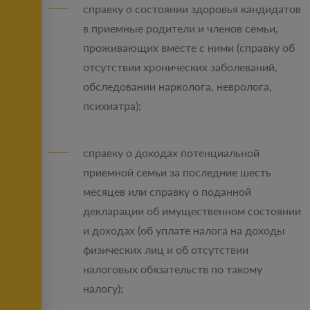
справку о состоянии здоровья кандидатов
в приемные родители и членов семьи,
проживающих вместе с ними (справку об
отсутствии хронических заболеваний,
обследовании нарколога, невролога,
психиатра);
справку о доходах потенциальной
приемной семьи за последние шесть
месяцев или справку о поданной
декларации об имущественном состоянии
и доходах (об уплате налога на доходы
физических лиц и об отсутствии
налоговых обязательств по такому
налогу);