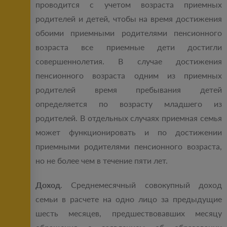
проводится с учетом возраста приемных
родителей и детей, чтобы на время достижения
обоими приемными родителями пенсионного
возраста все приемные дети достигли
совершеннолетия. В случае достижения
пенсионного возраста одним из приемных
родителей время пребывания детей
определяется по возрасту младшего из
родителей. В отдельных случаях приемная семья
может функционировать и по достижении
приемными родителями пенсионного возраста,
но не более чем в течение пяти лет.
Доход
. Среднемесячный совокупный доход
семьи в расчете на одно лицо за предыдущие
шесть месяцев, предшествовавших месяцу