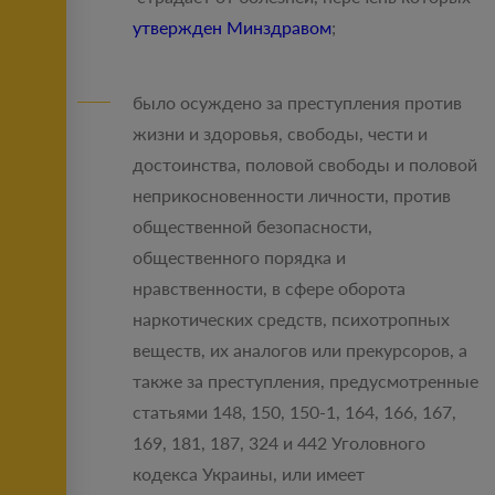
утвержден Минздравом
;
было осуждено за преступления против
жизни и здоровья, свободы, чести и
достоинства, половой свободы и половой
неприкосновенности личности, против
общественной безопасности,
общественного порядка и
нравственности, в сфере оборота
наркотических средств, психотропных
веществ, их аналогов или прекурсоров, а
также за преступления, предусмотренные
статьями 148, 150, 150-1, 164, 166, 167,
169, 181, 187, 324 и 442 Уголовного
кодекса Украины, или имеет