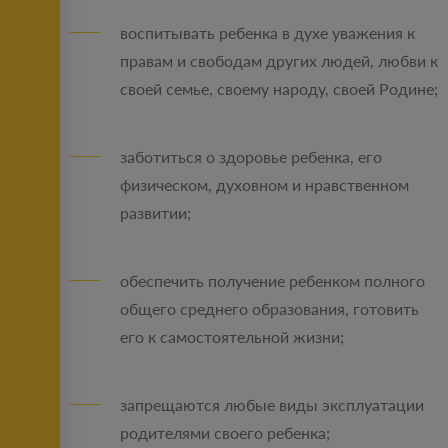
воспитывать ребенка в духе уважения к
правам и свободам других людей, любви к
своей семье, своему народу, своей Родине;
заботиться о здоровье ребенка, его
физическом, духовном и нравственном
развитии;
обеспечить получение ребенком полного
общего среднего образования, готовить
его к самостоятельной жизни;
запрещаются любые виды эксплуатации
родителями своего ребенка;