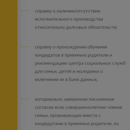
справку о наличии/отсутствии
исполнительного производства
относительно долговых обязательств;
справку о прохождении обучения
кандидатов в приемные родители и
рекомендацию центра социальных служб
для семьи, детей и молодежи о
включении их в Банк данных;
нотариально заверенное письменное
согласие всех совершеннолетних членов
семьи, проживающих вместе с
кандидатами в приемные родители, на