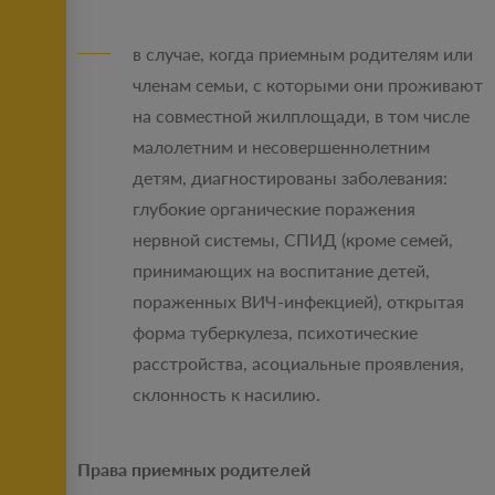
в случае, когда приемным родителям или
членам семьи, с которыми они проживают
на совместной жилплощади, в том числе
малолетним и несовершеннолетним
детям, диагностированы заболевания:
глубокие органические поражения
нервной системы, СПИД (кроме семей,
принимающих на воспитание детей,
пораженных ВИЧ-инфекцией), открытая
форма туберкулеза, психотические
расстройства, асоциальные проявления,
склонность к насилию.
Права приемных родителей