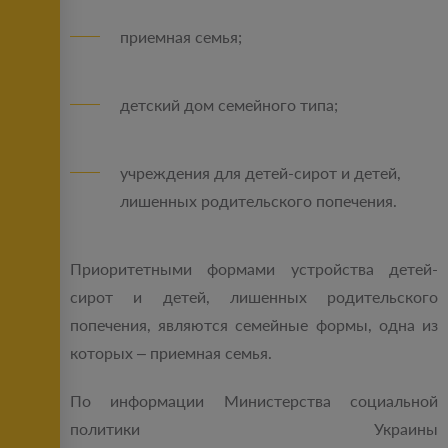
приемная семья;
детский дом семейного типа;
учреждения для детей-сирот и детей,
лишенных родительского попечения.
Приоритетными формами устройства детей-
сирот и детей, лишенных родительского
попечения, являются семейные формы, одна из
которых – приемная семья.
По информации Министерства социальной
политики Украины