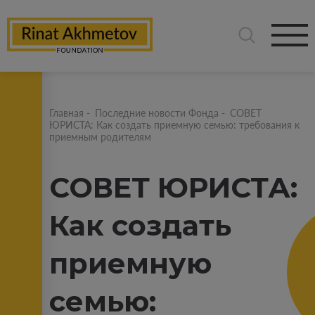
Главная
-
Последние новости Фонда
-
СОВЕТ
ЮРИСТА: Как создать приемную семью: требования к
приемным родителям
СОВЕТ ЮРИСТА:
Как создать
приемную
семью: