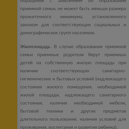
обращения с заявлением об образовании
приемной семьи, не может быть меньше размера
прожиточного минимума, установленного
законом для соответствующих социальных и
демографических групп населения.
Жилплощадь
. В случае образования приемной
семьи приемные родители берут приемных
детей на собственную жилую площадь при
наличии соответствующих санитарно-
гигиенических и бытовых условий (надлежащего
состояния жилого помещения, необходимой
жилой площади, надлежащего санитарного
состояния, наличия необходимой мебели,
бытовой техники и других предметов
длительного пользования, наличия условий для
проживания, воспитания и развития ребенка).