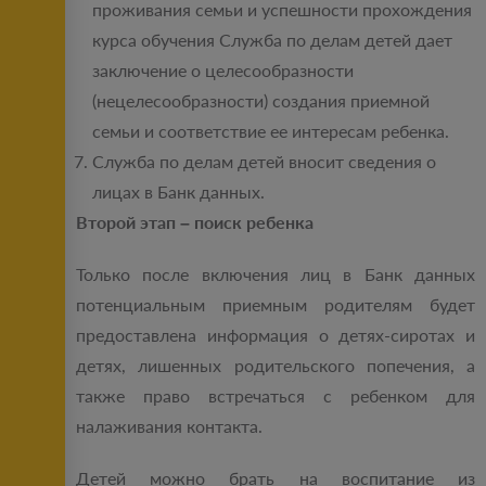
проживания семьи и успешности прохождения
курса обучения Служба по делам детей дает
заключение о целесообразности
(нецелесообразности) создания приемной
семьи и соответствие ее интересам ребенка.
Служба по делам детей вносит сведения о
лицах в Банк данных.
Второй этап – поиск ребенка
Только после включения лиц в Банк данных
потенциальным приемным родителям будет
предоставлена информация о детях-сиротах и
детях, лишенных родительского попечения, а
также право встречаться с ребенком для
налаживания контакта.
Детей можно брать на воспитание из