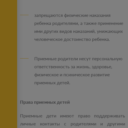
запрещаются физические наказания
ребенка родителями, а также применение
ими других видов наказаний, унижающих
человеческое достоинство ребенка.
Приемные родители несут персональную
ответственность за жизнь, здоровье,
физическое и психическое развитие
приемных детей.
Права приемных детей
Приемные дети имеют право поддерживать
личные контакты с родителями и другими