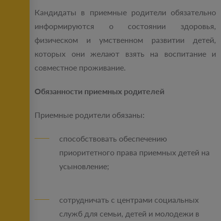
Кандидаты в приемные родители обязательно
информируются о состоянии здоровья,
физическом и умственном развитии детей,
которых они желают взять на воспитание и
совместное проживание.
Обязанности приемных родителей
Приемные родители обязаны:
способствовать обеспечению
приоритетного права приемных детей на
усыновление;
сотрудничать с центрами социальных
служб для семьи, детей и молодежи в