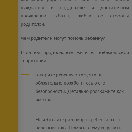
нуждается в поддержке и достаточном
проявлении заботы, любви со стороны
родителей.
Чем родители могут помочь ребенку?
Если вы продолжаете жить на небезопасной
территории.
Говорите ребенку о том, что вы
обязательно позаботитесь о его
безопасности. Детально расскажите как
именно.
Не избегайте разговоров ребенка о его
переживаниях. Помогите ему выразить