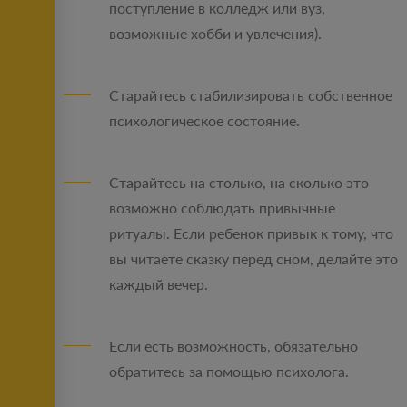
поступление в колледж или вуз,
возможные хобби и увлечения).
Старайтесь стабилизировать собственное
психологическое состояние.
Старайтесь на столько, на сколько это
возможно соблюдать привычные
ритуалы. Если ребенок привык к тому, что
вы читаете сказку перед сном, делайте это
каждый вечер.
Если есть возможность, обязательно
обратитесь за помощью психолога.