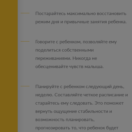
Постарайтесь максимально восстановить
режим дня и привычные занятия ребенка.
Говорите с ребенком, позволяйте ему
поделиться собственными
переживаниями. Никогда не
обесценивайте чувств малыша.
Панируйте с ребенком следующий день,
неделю. Составляйте четкое расписание и
старайтесь ему следовать. Это поможет
вернуть ощущение стабильности и
возможность планировать,
прогнозировать то, что ребенок будет