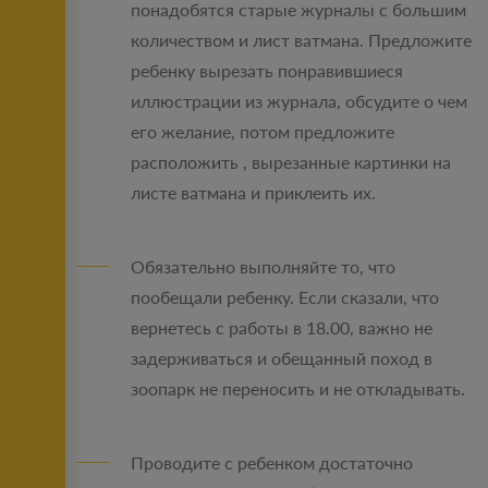
понадобятся старые журналы с большим
количеством и лист ватмана. Предложите
ребенку вырезать понравившиеся
иллюстрации из журнала, обсудите о чем
его желание, потом предложите
расположить , вырезанные картинки на
листе ватмана и приклеить их.
Обязательно выполняйте то, что
пообещали ребенку. Если сказали, что
вернетесь с работы в 18.00, важно не
задерживаться и обещанный поход в
зоопарк не переносить и не откладывать.
Проводите с ребенком достаточно