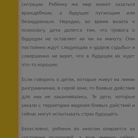
ситуации. Ребенку же мир может казаться
враждебным, а будущее пугающим или
безнадежным. Нередко, во время визита к
психологу, дети делятся тем, что тревога о
будущем не оставляет их ни на минуту. Они
постоянно ждут следующих « ударов судьбы» и
совершенно не верят, что в будущем их ждет
что-то хорошее.
Если говорить о детях, которые живут на линии
разграничения, в серой зоне, то боевые действия
для них не заканчивались. Те дети, которые
уехали с территории ведения боевых действий и
сейчас могут испытывать страх будущего.
Безусловно, ребенок во многом опирается на
состояние родителей, а еще именно сейчас