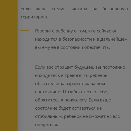
Если ваша семья выехала на безопасную
территорию.
Говорите ребенку о том, что сейчас он
находится в безопасности и в дальнейшем
вы ему ее в состоянии обеспечить.
Если вас страшит будущее, вы постоянно
находитесь в тревоге, то ребенок
обязательно» заразится» вашим
состоянием. Позаботьтесь о себе,
обратитесь к психологу. Если ваше
состояние будет оставаться не
стабильным, ребенок не сможет на вас
опереться.