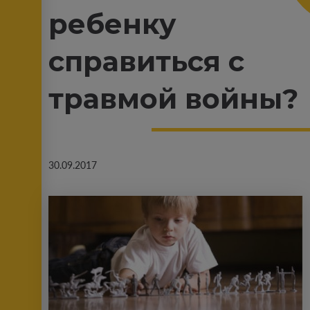
ребенку
справиться с
травмой войны?
30.09.2017