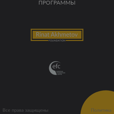
ПРОГРАММЫ
Все права защищены
Политика