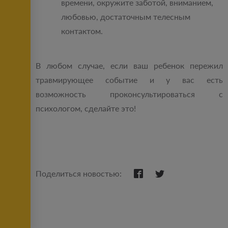
времени, окружите заботой, вниманием,
любовью, достаточным телесным
контактом.
В любом случае, если ваш ребенок пережил
травмирующее событие и у вас есть
возможность проконсультироваться с
психологом, сделайте это!
Поделиться новостью: