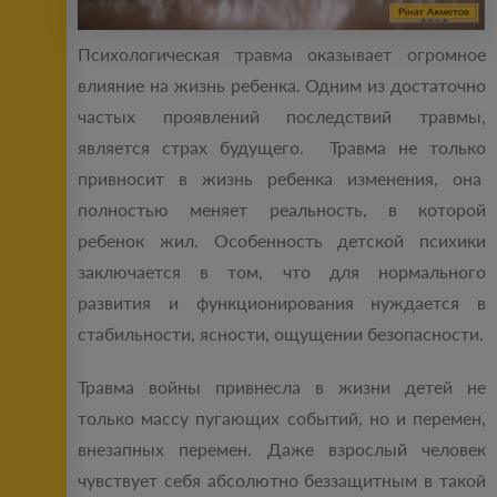
Психологическая травма оказывает огромное
влияние на жизнь ребенка. Одним из достаточно
частых проявлений последствий травмы,
является страх будущего. Травма не только
привносит в жизнь ребенка изменения, она
полностью меняет реальность, в которой
ребенок жил. Особенность детской психики
заключается в том, что для нормального
развития и функционирования нуждается в
стабильности, ясности, ощущении безопасности.
Травма войны привнесла в жизни детей не
только массу пугающих событий, но и перемен,
внезапных перемен. Даже взрослый человек
чувствует себя абсолютно беззащитным в такой