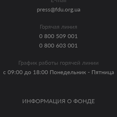
press@fdu.org.ua
Горячая линия
0 800 509 001
0 800 603 001
График работы горячей линии
с 09:00 до 18:00 Понедельник - Пятница
ИНФОРМАЦИЯ О ФОНДЕ