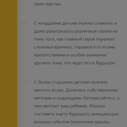
свои чувства.
С младшими детьми можно сочинять и
даже разыгрывать различные сказки на
тему того, как главный герой пережил
сложные времена, справился со всеми
препятствиями и особое внимание
уделить тому, что ждет его в будущем.
С более старшими детьми полезно
мечтать вслух. Делитесь собственными
мечтами и надеждами. Интересуйтесь, о
чем мечтает ваш ребенок. Можно
составить карту будущего, вмещающую
важные события (окончание школы,