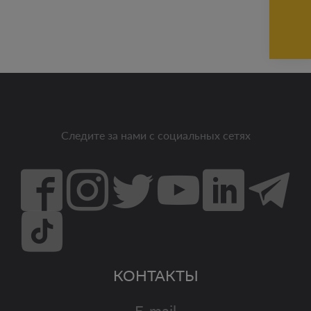
Следите за нами с социальных сетях
КОНТАКТЫ
E-mail