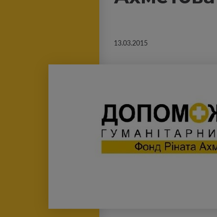
13.03.2015