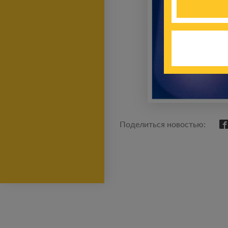
Поделиться новостью: