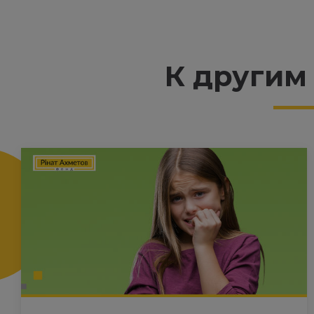
К другим