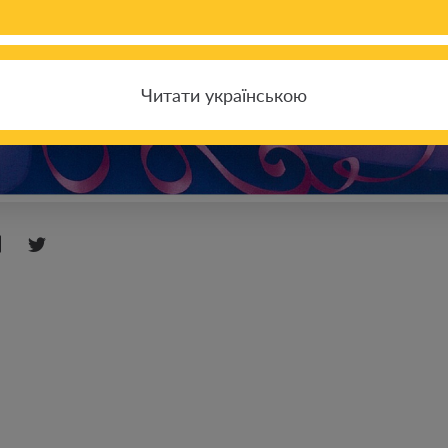
Читати українською