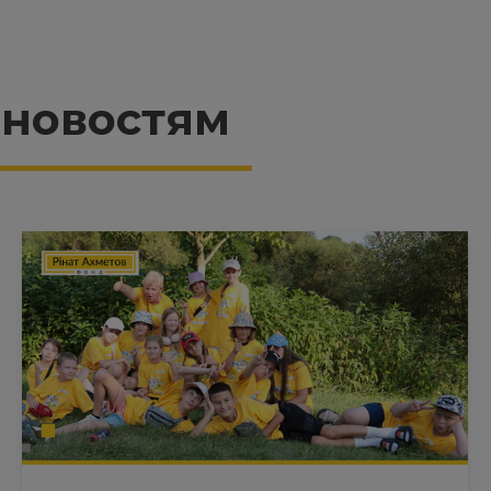
 новостям