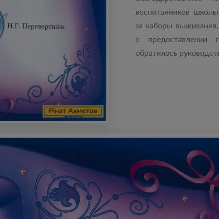
воспитанников школы-
за наборы выживания,
о предоставлении 
обратилось руководст