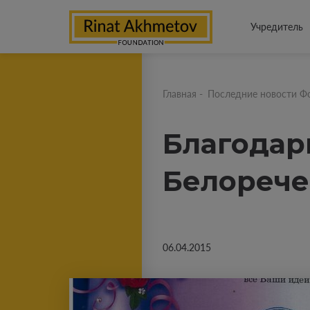
Учредитель
Главная
-
Последние новости Ф
Благодар
Белорече
06.04.2015