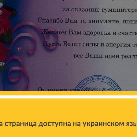
а страница доступна на украинском яз