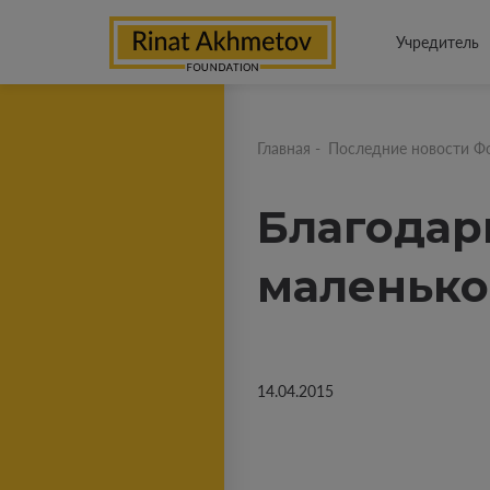
Учредитель
Главная
-
Последние новости Ф
Благодар
маленько
14.04.2015